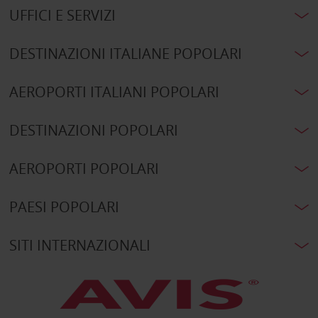
UFFICI E SERVIZI
DESTINAZIONI ITALIANE POPOLARI
AEROPORTI ITALIANI POPOLARI
DESTINAZIONI POPOLARI
AEROPORTI POPOLARI
PAESI POPOLARI
SITI INTERNAZIONALI