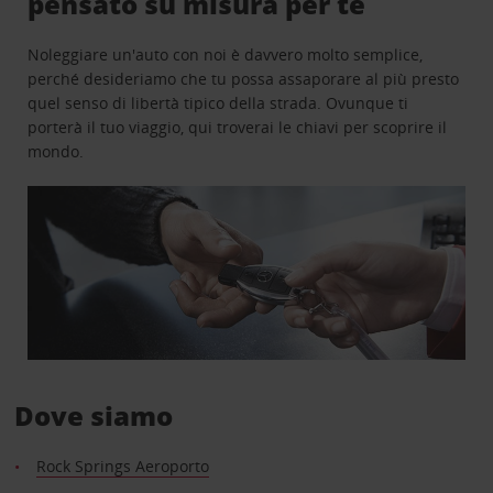
pensato su misura per te
Noleggiare un'auto con noi è davvero molto semplice,
perché desideriamo che tu possa assaporare al più presto
quel senso di libertà tipico della strada. Ovunque ti
porterà il tuo viaggio, qui troverai le chiavi per scoprire il
mondo.
Dove siamo
Rock Springs Aeroporto