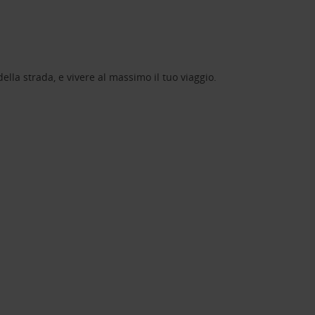
lla strada, e vivere al massimo il tuo viaggio.