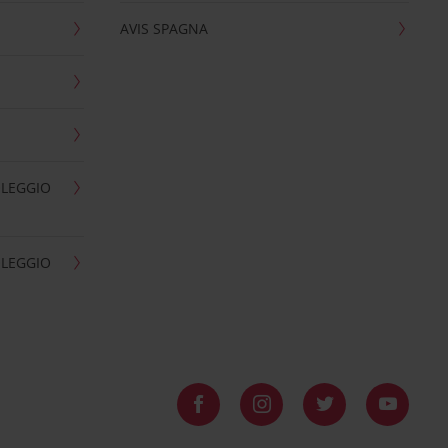
AVIS SPAGNA
OLEGGIO
OLEGGIO