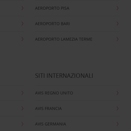
AEROPORTO PISA
AEROPORTO BARI
AEROPORTO LAMEZIA TERME
SITI INTERNAZIONALI
AVIS REGNO UNITO
AVIS FRANCIA
AVIS GERMANIA