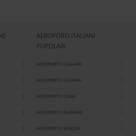
NE
AEROPORTI ITALIANI
POPOLARI
AEROPORTO CAGLIARI
AEROPORTO CATANIA
AEROPORTO OLBIA
AEROPORTO PALERMO
AEROPORTO VENEZIA