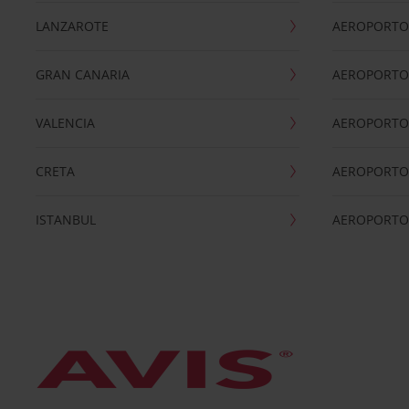
LANZAROTE
AEROPORTO 
GRAN CANARIA
AEROPORTO
VALENCIA
AEROPORTO
CRETA
AEROPORTO 
ISTANBUL
AEROPORTO