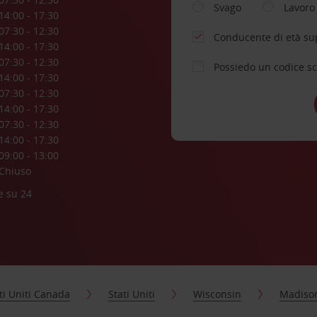
Svago
Lavoro
14:00 - 17:30
07:30 - 12:30
Conducente di età su
14:00 - 17:30
07:30 - 12:30
Possiedo un codice s
14:00 - 17:30
07:30 - 12:30
14:00 - 17:30
07:30 - 12:30
14:00 - 17:30
09:00 - 13:00
Chiuso
e su 24
ti Uniti Canada
Stati Uniti
Wisconsin
Madiso