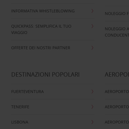
INFORMATIVA WHISTLEBLOWING
NOLEGGIO 
QUICKPASS: SEMPLIFICA IL TUO
NOLEGGIO A
VIAGGIO
CONDUCENTI
OFFERTE DEI NOSTRI PARTNER
DESTINAZIONI POPOLARI
AEROPOR
FUERTEVENTURA
AEROPORTO
TENERIFE
AEROPORTO
LISBONA
AEROPORTO