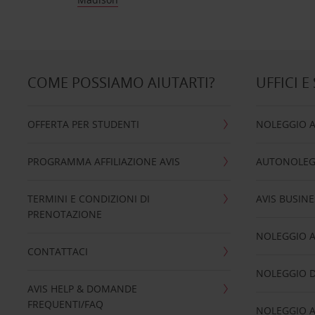
COME POSSIAMO AIUTARTI?
UFFICI E
OFFERTA PER STUDENTI
NOLEGGIO 
PROGRAMMA AFFILIAZIONE AVIS
AUTONOLEG
TERMINI E CONDIZIONI DI
AVIS BUSINE
PRENOTAZIONE
NOLEGGIO 
CONTATTACI
NOLEGGIO D
AVIS HELP & DOMANDE
FREQUENTI/FAQ
NOLEGGIO A