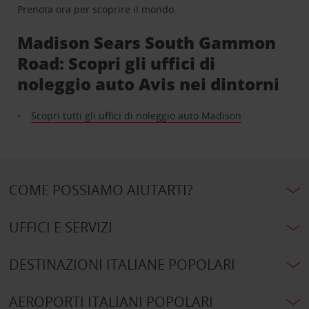
Prenota ora per scoprire il mondo.
Madison Sears South Gammon
Road: Scopri gli uffici di
noleggio auto Avis nei dintorni
Scopri tutti gli uffici di noleggio auto Madison
COME POSSIAMO AIUTARTI?
UFFICI E SERVIZI
DESTINAZIONI ITALIANE POPOLARI
AEROPORTI ITALIANI POPOLARI