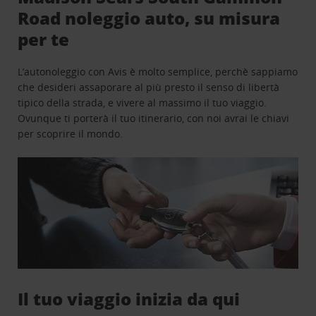
Road noleggio auto, su misura
per te
L’autonoleggio con Avis è molto semplice, perchè sappiamo
che desideri assaporare al più presto il senso di libertà
tipico della strada, e vivere al massimo il tuo viaggio.
Ovunque ti porterà il tuo itinerario, con noi avrai le chiavi
per scoprire il mondo.
Il tuo viaggio inizia da qui