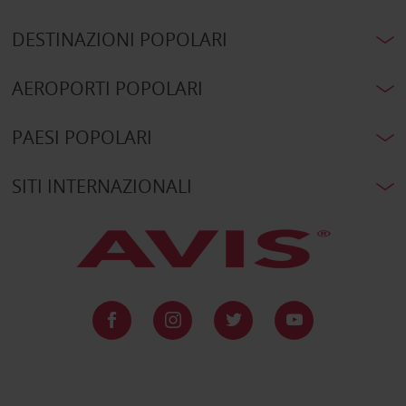
DESTINAZIONI POPOLARI
AEROPORTI POPOLARI
PAESI POPOLARI
SITI INTERNAZIONALI