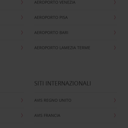
AEROPORTO VENEZIA
AEROPORTO PISA
AEROPORTO BARI
AEROPORTO LAMEZIA TERME
SITI INTERNAZIONALI
AVIS REGNO UNITO
AVIS FRANCIA