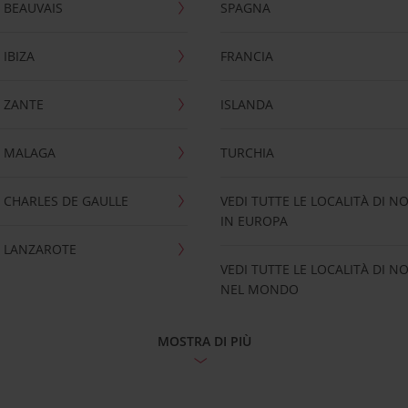
 BEAUVAIS
SPAGNA
IBIZA
FRANCIA
 ZANTE
ISLANDA
 MALAGA
TURCHIA
CHARLES DE GAULLE
VEDI TUTTE LE LOCALITÀ DI N
IN EUROPA
 LANZAROTE
VEDI TUTTE LE LOCALITÀ DI N
NEL MONDO
MOSTRA DI PIÙ