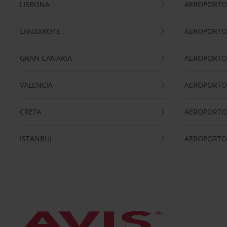
LISBONA
AEROPORTO
LANZAROTE
AEROPORTO 
GRAN CANARIA
AEROPORTO
VALENCIA
AEROPORTO
CRETA
AEROPORTO 
ISTANBUL
AEROPORTO