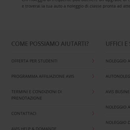
e troverai la tua auto a noleggio di classe pro
COME POSSIAMO AIUTARTI?
UFFICI E
OFFERTA PER STUDENTI
NOLEGGIO 
PROGRAMMA AFFILIAZIONE AVIS
AUTONOLEG
TERMINI E CONDIZIONI DI
AVIS BUSINE
PRENOTAZIONE
NOLEGGIO 
CONTATTACI
NOLEGGIO D
AVIS HELP & DOMANDE