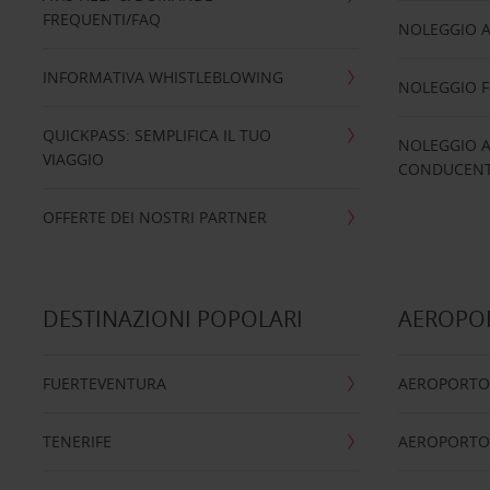
FREQUENTI/FAQ
NOLEGGIO A
INFORMATIVA WHISTLEBLOWING
NOLEGGIO 
QUICKPASS: SEMPLIFICA IL TUO
NOLEGGIO A
VIAGGIO
CONDUCENTI
OFFERTE DEI NOSTRI PARTNER
DESTINAZIONI POPOLARI
AEROPOR
FUERTEVENTURA
AEROPORTO
TENERIFE
AEROPORTO