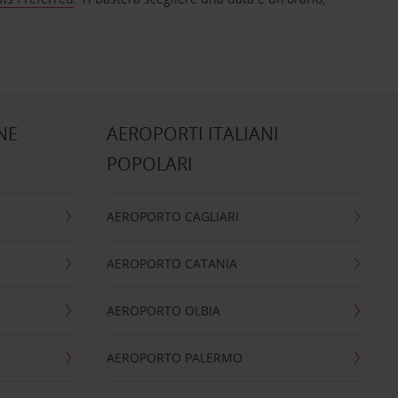
NE
AEROPORTI ITALIANI
POPOLARI
AEROPORTO CAGLIARI
AEROPORTO CATANIA
AEROPORTO OLBIA
AEROPORTO PALERMO