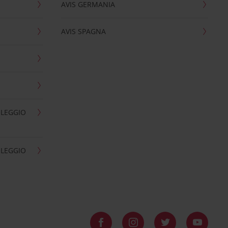
AVIS GERMANIA
AVIS SPAGNA
OLEGGIO
OLEGGIO