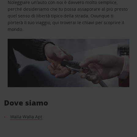
Noleggiare un'auto con noi è davvero molto semplice,
perché desideriamo che tu possa assaporare al più presto
quel senso di libertà tipico della strada. Ovunque ti
porterà il tuo viaggio, qui troverai le chiavi per scoprire il
mondo.
Dove siamo
Walla Walla Apt