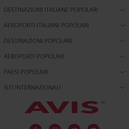
DESTINAZIONI ITALIANE POPOLARI
AEROPORTI ITALIANI POPOLARI
DESTINAZIONI POPOLARI
AEROPORTI POPOLARI
PAESI POPOLARI
SITI INTERNAZIONALI