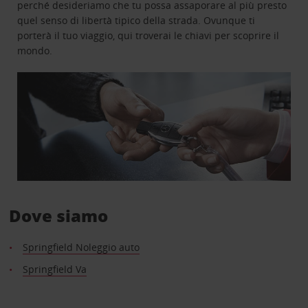
perché desideriamo che tu possa assaporare al più presto
quel senso di libertà tipico della strada. Ovunque ti
porterà il tuo viaggio, qui troverai le chiavi per scoprire il
mondo.
Dove siamo
Springfield Noleggio auto
Springfield Va