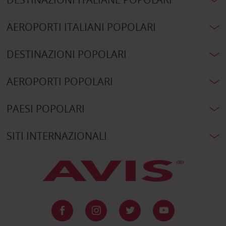
AEROPORTI ITALIANI POPOLARI
DESTINAZIONI POPOLARI
AEROPORTI POPOLARI
PAESI POPOLARI
SITI INTERNAZIONALI