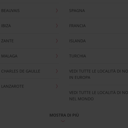
 BEAUVAIS
SPAGNA
IBIZA
FRANCIA
 ZANTE
ISLANDA
 MALAGA
TURCHIA
CHARLES DE GAULLE
VEDI TUTTE LE LOCALITÀ DI N
IN EUROPA
 LANZAROTE
VEDI TUTTE LE LOCALITÀ DI N
NEL MONDO
MOSTRA DI PIÙ