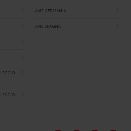
AVIS GERMANIA
AVIS SPAGNA
OLEGGIO
OLEGGIO