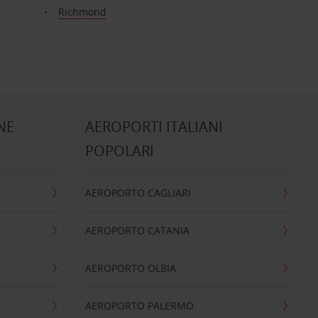
Richmond
NE
AEROPORTI ITALIANI
POPOLARI
AEROPORTO CAGLIARI
AEROPORTO CATANIA
AEROPORTO OLBIA
AEROPORTO PALERMO