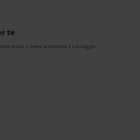
r te
lla strada, e vivere al massimo il tuo viaggio.