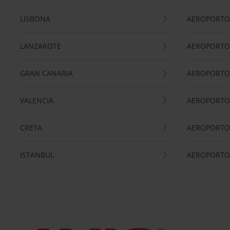
LISBONA
AEROPORTO
LANZAROTE
AEROPORTO 
GRAN CANARIA
AEROPORTO
VALENCIA
AEROPORTO
CRETA
AEROPORTO 
ISTANBUL
AEROPORTO