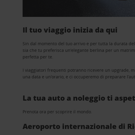
Il tuo viaggio inizia da qui
Sin dal momento del tuo arrivo e per tutta la durata del n
sia che tu preferisca un’elegante berlina per un matri
perfetta per te.
I viaggiatori frequenti potranno ricevere un upgrade, m
una data e un’orario, e ci occuperemo di preparare l’aut
La tua auto a noleggio ti aspet
Prenota ora per scoprire il mondo.
Aeroporto internazionale di Ric