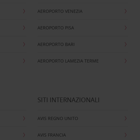
AEROPORTO VENEZIA
AEROPORTO PISA
AEROPORTO BARI
AEROPORTO LAMEZIA TERME
SITI INTERNAZIONALI
AVIS REGNO UNITO
AVIS FRANCIA