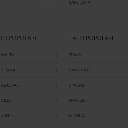
SARDEGNA
TI POPOLARI
PAESI POPOLARI
 MALTA
ITALIA
 TIRANA
STATI UNITI
 BEAUVAIS
SPAGNA
IBIZA
FRANCIA
 ZANTE
ISLANDA