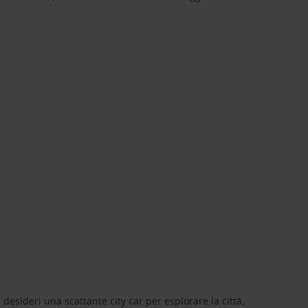
 desideri una scattante city car per esplorare la città,