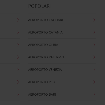
POPOLARI
AEROPORTO CAGLIARI
AEROPORTO CATANIA
AEROPORTO OLBIA
AEROPORTO PALERMO
AEROPORTO VENEZIA
AEROPORTO PISA
AEROPORTO BARI