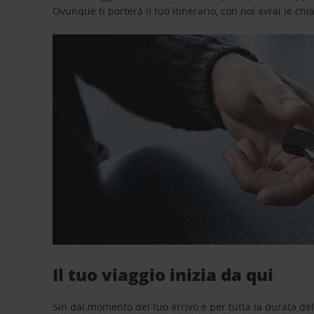
Ovunque ti porterà il tuo itinerario, con noi avrai le chi
Il tuo viaggio inizia da qui
Sin dal momento del tuo arrivo e per tutta la durata del n