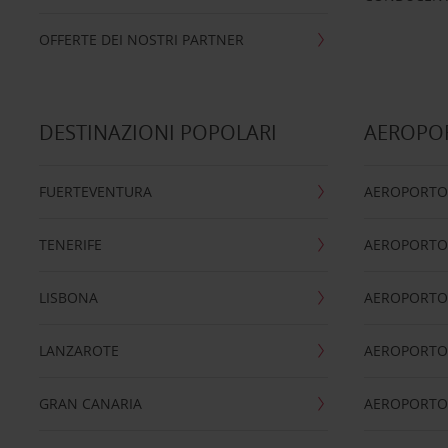
OFFERTE DEI NOSTRI PARTNER
DESTINAZIONI POPOLARI
AEROPOR
FUERTEVENTURA
AEROPORTO
TENERIFE
AEROPORTO
LISBONA
AEROPORTO
LANZAROTE
AEROPORTO 
GRAN CANARIA
AEROPORTO