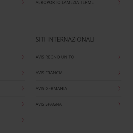
AEROPORTO LAMEZIA TERME
SITI INTERNAZIONALI
AVIS REGNO UNITO
AVIS FRANCIA
AVIS GERMANIA
AVIS SPAGNA