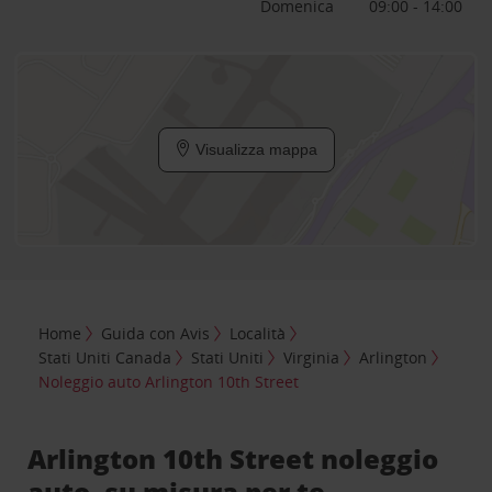
Domenica
09:00 - 14:00
Visualizza mappa
Home
Guida con Avis
Località
Stati Uniti Canada
Stati Uniti
Virginia
Arlington
Noleggio auto Arlington 10th Street
Arlington 10th Street noleggio
auto, su misura per te