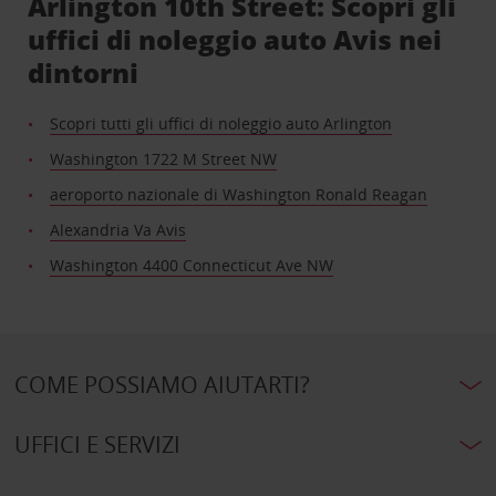
Arlington 10th Street: Scopri gli
uffici di noleggio auto Avis nei
dintorni
Scopri tutti gli uffici di noleggio auto Arlington
Washington 1722 M Street NW
aeroporto nazionale di Washington Ronald Reagan
Alexandria Va Avis
Washington 4400 Connecticut Ave NW
COME POSSIAMO AIUTARTI?
UFFICI E SERVIZI