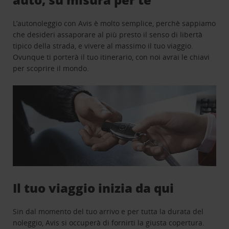
L’autonoleggio con Avis è molto semplice, perchè sappiamo
che desideri assaporare al più presto il senso di libertà
tipico della strada, e vivere al massimo il tuo viaggio.
Ovunque ti porterà il tuo itinerario, con noi avrai le chiavi
per scoprire il mondo.
Il tuo viaggio inizia da qui
Sin dal momento del tuo arrivo e per tutta la durata del
noleggio, Avis si occuperà di fornirti la giusta copertura.