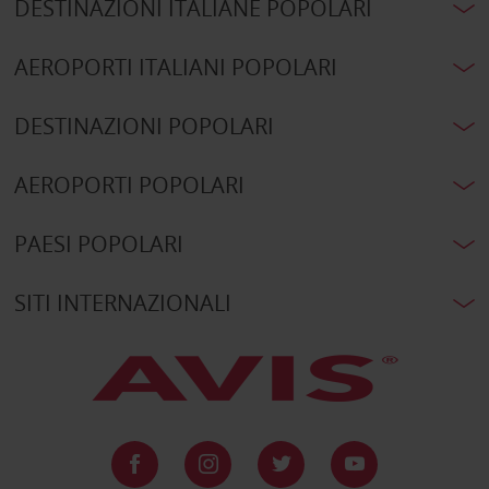
DESTINAZIONI ITALIANE POPOLARI
AEROPORTI ITALIANI POPOLARI
DESTINAZIONI POPOLARI
AEROPORTI POPOLARI
PAESI POPOLARI
SITI INTERNAZIONALI