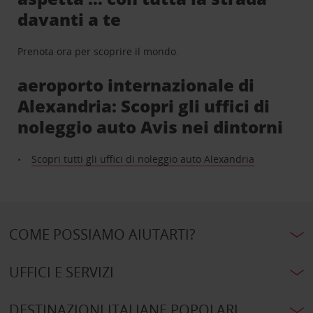
davanti a te
Prenota ora per scoprire il mondo.
aeroporto internazionale di
Alexandria: Scopri gli uffici di
noleggio auto Avis nei dintorni
Scopri tutti gli uffici di noleggio auto Alexandria
COME POSSIAMO AIUTARTI?
UFFICI E SERVIZI
DESTINAZIONI ITALIANE POPOLARI