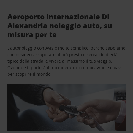
Aeroporto Internazionale Di
Alexandria noleggio auto, su
misura per te
L’autonoleggio con Avis è molto semplice, perchè sappiamo
che desideri assaporare al più presto il senso di libertà
tipico della strada, e vivere al massimo il tuo viaggio.
Ovunque ti porterà il tuo itinerario, con noi avrai le chiavi
per scoprire il mondo.