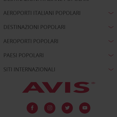
AEROPORTI ITALIANI POPOLARI
DESTINAZIONI POPOLARI
AEROPORTI POPOLARI
PAESI POPOLARI
SITI INTERNAZIONALI