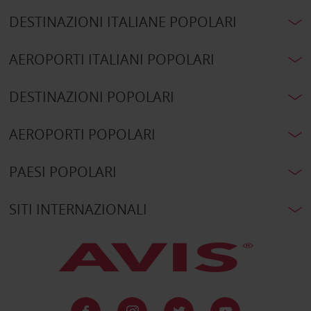
DESTINAZIONI ITALIANE POPOLARI
AEROPORTI ITALIANI POPOLARI
DESTINAZIONI POPOLARI
AEROPORTI POPOLARI
PAESI POPOLARI
SITI INTERNAZIONALI