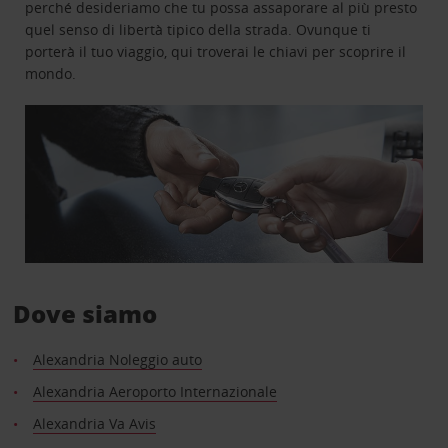
perché desideriamo che tu possa assaporare al più presto
quel senso di libertà tipico della strada. Ovunque ti
porterà il tuo viaggio, qui troverai le chiavi per scoprire il
mondo.
Dove siamo
Alexandria Noleggio auto
Alexandria Aeroporto Internazionale
Alexandria Va Avis