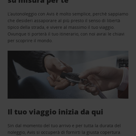
L’autonoleggio con Avis è molto semplice, perchè sappiamo
che desideri assaporare al più presto il senso di libertà
tipico della strada, e vivere al massimo il tuo viaggio.
Ovunque ti porterà il tuo itinerario, con noi avrai le chiavi
per scoprire il mondo.
Il tuo viaggio inizia da qui
Sin dal momento del tuo arrivo e per tutta la durata del
noleggio, Avis si occuperà di fornirti la giusta copertura.