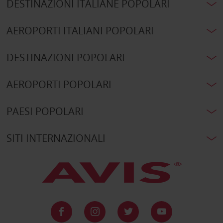
DESTINAZIONI ITALIANE POPOLARI
AEROPORTI ITALIANI POPOLARI
DESTINAZIONI POPOLARI
AEROPORTI POPOLARI
PAESI POPOLARI
SITI INTERNAZIONALI