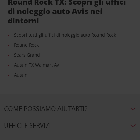
Round Rock TX: Scopri gli uffici
di noleggio auto Avis nei
dintorni
Scopri tutti gli uffici di noleggio auto Round Rock
Round Rock
Sears Grand
Austin TX Walmart Av
Austin
COME POSSIAMO AIUTARTI?
UFFICI E SERVIZI