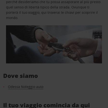
perché desideriamo che tu possa assaporare al più presto
quel senso di libertà tipico della strada. Ovunque ti
porterà il tuo viaggio, qui troverai le chiavi per scoprire il
mondo.
Dove siamo
Odessa Noleggio auto
Il tuo viaggio comincia da qui