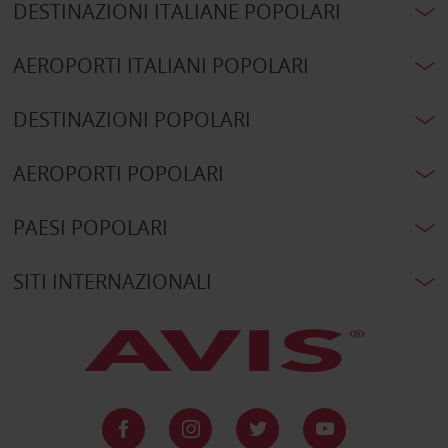
DESTINAZIONI ITALIANE POPOLARI
AEROPORTI ITALIANI POPOLARI
DESTINAZIONI POPOLARI
AEROPORTI POPOLARI
PAESI POPOLARI
SITI INTERNAZIONALI