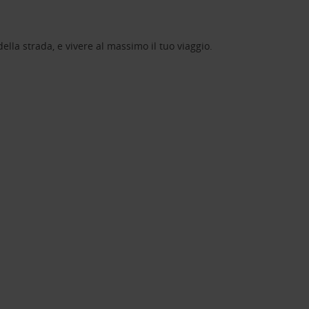
lla strada, e vivere al massimo il tuo viaggio.