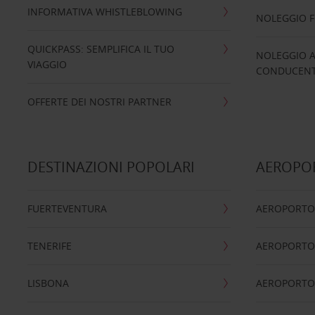
INFORMATIVA WHISTLEBLOWING
NOLEGGIO 
QUICKPASS: SEMPLIFICA IL TUO
NOLEGGIO A
VIAGGIO
CONDUCENTI
OFFERTE DEI NOSTRI PARTNER
DESTINAZIONI POPOLARI
AEROPOR
FUERTEVENTURA
AEROPORTO
TENERIFE
AEROPORTO
LISBONA
AEROPORTO