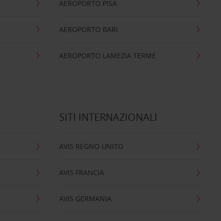
AEROPORTO PISA
AEROPORTO BARI
AEROPORTO LAMEZIA TERME
SITI INTERNAZIONALI
AVIS REGNO UNITO
AVIS FRANCIA
AVIS GERMANIA