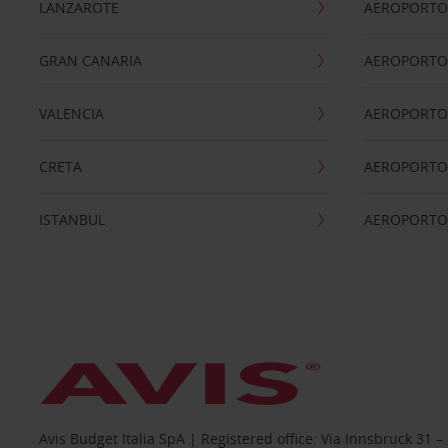
LANZAROTE
AEROPORTO 
GRAN CANARIA
AEROPORTO
VALENCIA
AEROPORTO
CRETA
AEROPORTO 
ISTANBUL
AEROPORTO
Avis Budget Italia SpA | Registered office: Via Innsbruck 3