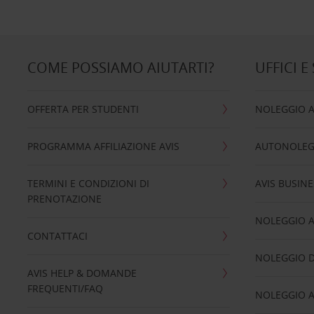
COME POSSIAMO AIUTARTI?
UFFICI E
OFFERTA PER STUDENTI
NOLEGGIO 
PROGRAMMA AFFILIAZIONE AVIS
AUTONOLEG
TERMINI E CONDIZIONI DI
AVIS BUSINE
PRENOTAZIONE
NOLEGGIO 
CONTATTACI
NOLEGGIO D
AVIS HELP & DOMANDE
FREQUENTI/FAQ
NOLEGGIO A