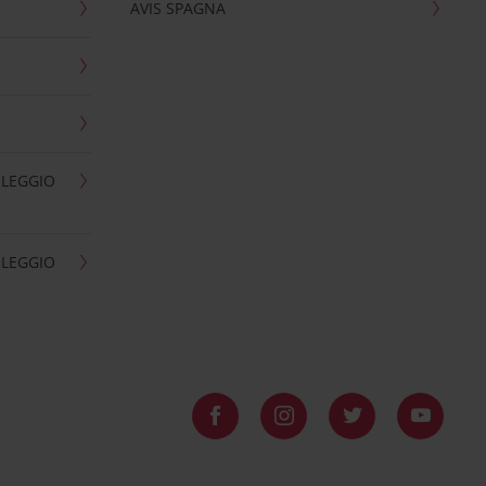
AVIS SPAGNA
OLEGGIO
OLEGGIO