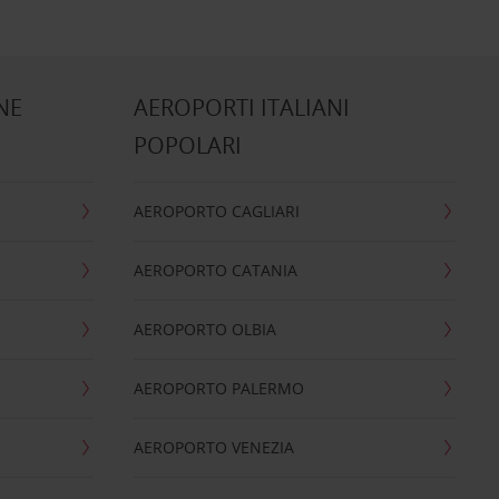
NE
AEROPORTI ITALIANI
POPOLARI
AEROPORTO CAGLIARI
AEROPORTO CATANIA
AEROPORTO OLBIA
AEROPORTO PALERMO
AEROPORTO VENEZIA