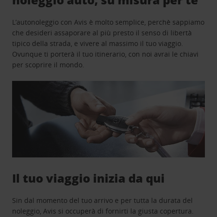
L’autonoleggio con Avis è molto semplice, perchè sappiamo
che desideri assaporare al più presto il senso di libertà
tipico della strada, e vivere al massimo il tuo viaggio.
Ovunque ti porterà il tuo itinerario, con noi avrai le chiavi
per scoprire il mondo.
Il tuo viaggio inizia da qui
Sin dal momento del tuo arrivo e per tutta la durata del
noleggio, Avis si occuperà di fornirti la giusta copertura.