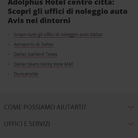
Adolphus Hotel centro città:
Scopri gli uffici di noleggio auto
Avis nei dintorni
Scopri tutti gli uffici di noleggio auto Dallas
Aeroporto di Dallas
Dallas Garland Texas
Dallas Sears Valley View Mall
Duncanville
COME POSSIAMO AIUTARTI?
UFFICI E SERVIZI