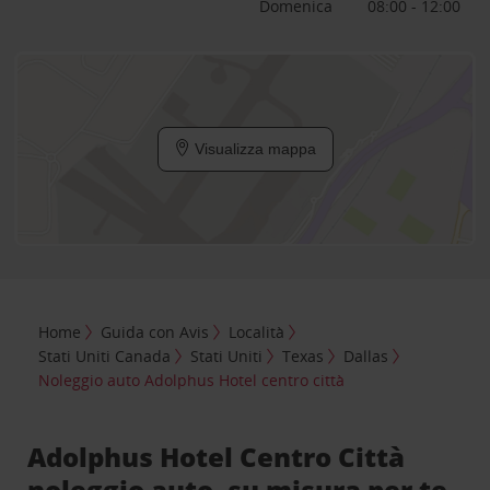
Domenica
08:00 - 12:00
Visualizza mappa
Home
Guida con Avis
Località
Stati Uniti Canada
Stati Uniti
Texas
Dallas
Noleggio auto Adolphus Hotel centro città
Adolphus Hotel Centro Città
noleggio auto, su misura per te