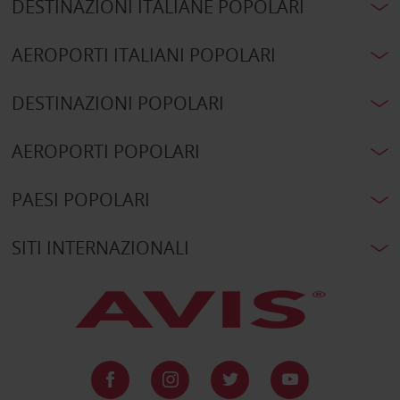
DESTINAZIONI ITALIANE POPOLARI
AEROPORTI ITALIANI POPOLARI
DESTINAZIONI POPOLARI
AEROPORTI POPOLARI
PAESI POPOLARI
SITI INTERNAZIONALI