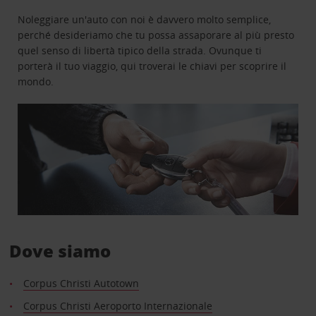
Noleggiare un'auto con noi è davvero molto semplice,
perché desideriamo che tu possa assaporare al più presto
quel senso di libertà tipico della strada. Ovunque ti
porterà il tuo viaggio, qui troverai le chiavi per scoprire il
mondo.
Dove siamo
Corpus Christi Autotown
Corpus Christi Aeroporto Internazionale