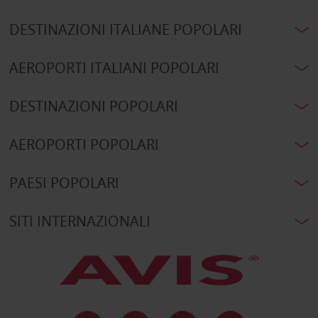
DESTINAZIONI ITALIANE POPOLARI
AEROPORTI ITALIANI POPOLARI
DESTINAZIONI POPOLARI
AEROPORTI POPOLARI
PAESI POPOLARI
SITI INTERNAZIONALI