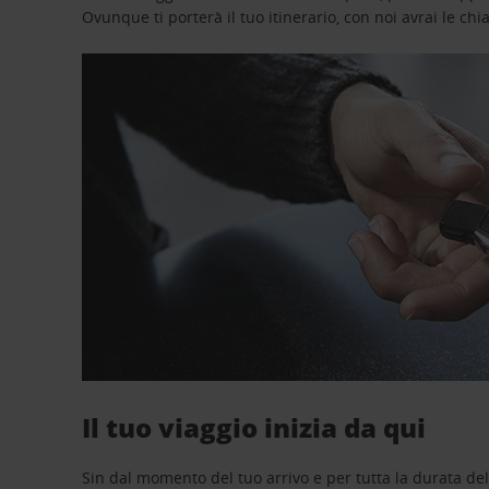
Ovunque ti porterà il tuo itinerario, con noi avrai le chi
Il tuo viaggio inizia da qui
Sin dal momento del tuo arrivo e per tutta la durata del n