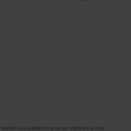
 desideri una scattante city car per esplorare la città,