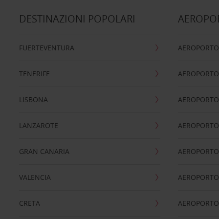
DESTINAZIONI POPOLARI
AEROPOR
FUERTEVENTURA
AEROPORTO
TENERIFE
AEROPORTO
LISBONA
AEROPORTO
LANZAROTE
AEROPORTO 
GRAN CANARIA
AEROPORTO
VALENCIA
AEROPORTO
CRETA
AEROPORTO 