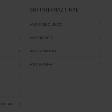
SITI INTERNAZIONALI
AVIS REGNO UNITO
AVIS FRANCIA
AVIS GERMANIA
AVIS SPAGNA
OLEGGIO