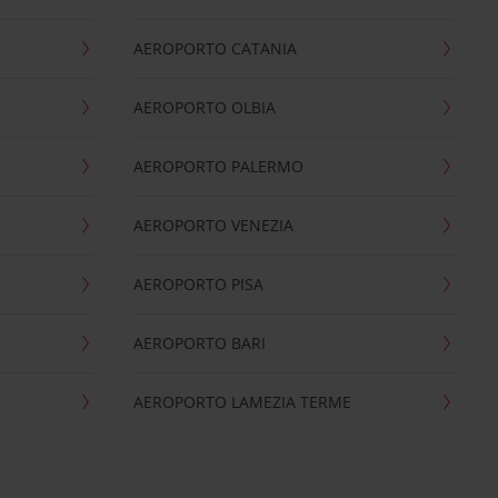
AEROPORTO CATANIA
AEROPORTO OLBIA
AEROPORTO PALERMO
AEROPORTO VENEZIA
AEROPORTO PISA
AEROPORTO BARI
AEROPORTO LAMEZIA TERME