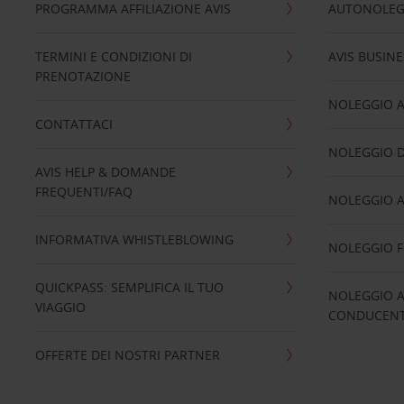
PROGRAMMA AFFILIAZIONE AVIS
AUTONOLEG
TERMINI E CONDIZIONI DI
AVIS BUSINE
PRENOTAZIONE
NOLEGGIO 
CONTATTACI
NOLEGGIO D
AVIS HELP & DOMANDE
FREQUENTI/FAQ
NOLEGGIO A
INFORMATIVA WHISTLEBLOWING
NOLEGGIO 
QUICKPASS: SEMPLIFICA IL TUO
NOLEGGIO A
VIAGGIO
CONDUCENTI
OFFERTE DEI NOSTRI PARTNER