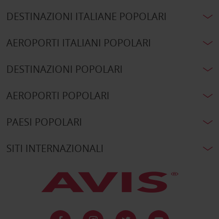
DESTINAZIONI ITALIANE POPOLARI
AEROPORTI ITALIANI POPOLARI
DESTINAZIONI POPOLARI
AEROPORTI POPOLARI
PAESI POPOLARI
SITI INTERNAZIONALI