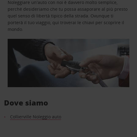
Noleggiare un'auto con noi è davvero molto semplice,
perché desideriamo che tu possa assaporare al più presto
quel senso di libertà tipico della strada. Ovunque ti
porterà il tuo viaggio, qui troverai le chiavi per scoprire il
mondo.
Dove siamo
Collierville Noleggio auto