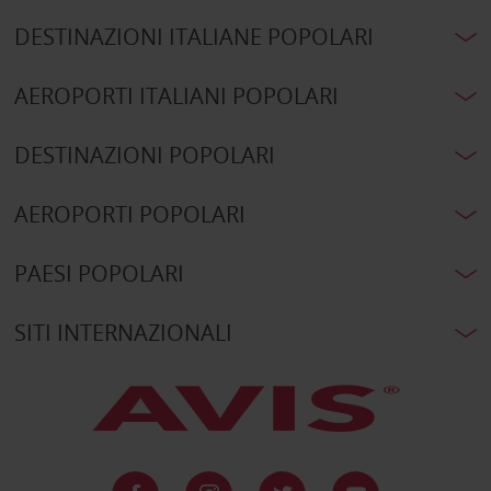
DESTINAZIONI ITALIANE POPOLARI
AEROPORTI ITALIANI POPOLARI
DESTINAZIONI POPOLARI
AEROPORTI POPOLARI
PAESI POPOLARI
SITI INTERNAZIONALI