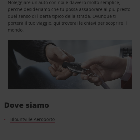
Noleggiare un'auto con noi è davvero molto semplice,
perché desideriamo che tu possa assaporare al più presto
quel senso di libertà tipico della strada. Ovunque ti
porterà il tuo viaggio, qui troverai le chiavi per scoprire il
mondo.
Dove siamo
Blountville Aeroporto