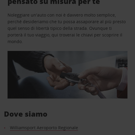
pensato su misura per te
Noleggiare un'auto con noi è davvero molto semplice,
perché desideriamo che tu possa assaporare al più presto
quel senso di libertà tipico della strada. Ovunque ti
porterà il tuo viaggio, qui troverai le chiavi per scoprire il
mondo.
Dove siamo
Williamsport Aeroporto Regionale