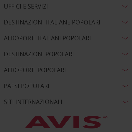
UFFICI E SERVIZI
DESTINAZIONI ITALIANE POPOLARI
AEROPORTI ITALIANI POPOLARI
DESTINAZIONI POPOLARI
AEROPORTI POPOLARI
PAESI POPOLARI
SITI INTERNAZIONALI