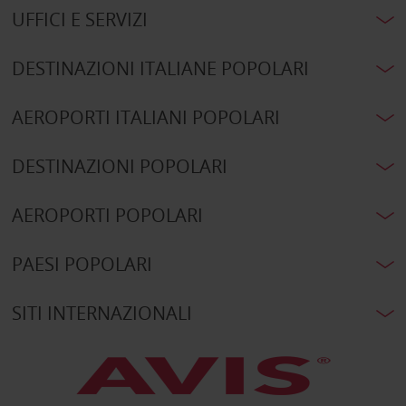
UFFICI E SERVIZI
DESTINAZIONI ITALIANE POPOLARI
AEROPORTI ITALIANI POPOLARI
DESTINAZIONI POPOLARI
AEROPORTI POPOLARI
PAESI POPOLARI
SITI INTERNAZIONALI