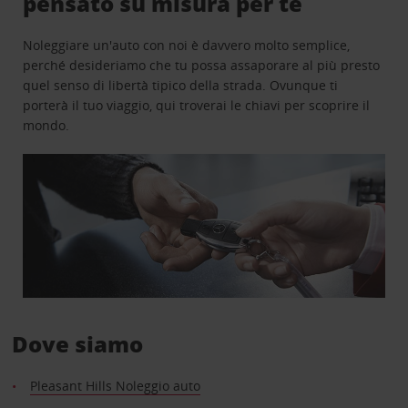
pensato su misura per te
Noleggiare un'auto con noi è davvero molto semplice,
perché desideriamo che tu possa assaporare al più presto
quel senso di libertà tipico della strada. Ovunque ti
porterà il tuo viaggio, qui troverai le chiavi per scoprire il
mondo.
Dove siamo
Pleasant Hills Noleggio auto