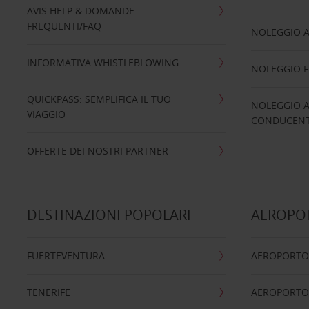
AVIS HELP & DOMANDE
FREQUENTI/FAQ
NOLEGGIO A
INFORMATIVA WHISTLEBLOWING
NOLEGGIO 
QUICKPASS: SEMPLIFICA IL TUO
NOLEGGIO A
VIAGGIO
CONDUCENTI
OFFERTE DEI NOSTRI PARTNER
DESTINAZIONI POPOLARI
AEROPOR
FUERTEVENTURA
AEROPORTO
TENERIFE
AEROPORTO