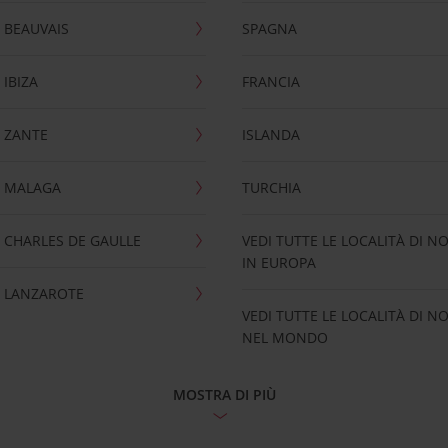
 BEAUVAIS
SPAGNA
IBIZA
FRANCIA
 ZANTE
ISLANDA
 MALAGA
TURCHIA
CHARLES DE GAULLE
VEDI TUTTE LE LOCALITÀ DI N
IN EUROPA
 LANZAROTE
VEDI TUTTE LE LOCALITÀ DI N
NEL MONDO
MOSTRA DI PIÙ