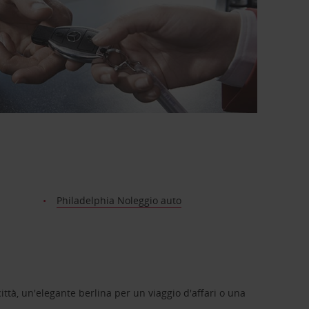
Philadelphia Noleggio auto
ittà, un'elegante berlina per un viaggio d'affari o una