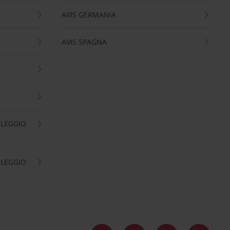
AVIS GERMANIA
AVIS SPAGNA
OLEGGIO
OLEGGIO