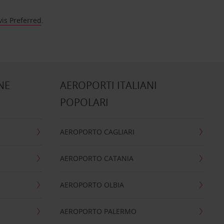
vis Preferred
.
NE
AEROPORTI ITALIANI
POPOLARI
AEROPORTO CAGLIARI
AEROPORTO CATANIA
AEROPORTO OLBIA
AEROPORTO PALERMO