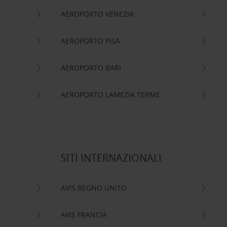
AEROPORTO VENEZIA
AEROPORTO PISA
AEROPORTO BARI
AEROPORTO LAMEZIA TERME
SITI INTERNAZIONALI
AVIS REGNO UNITO
AVIS FRANCIA