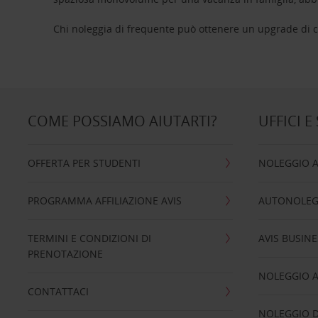
Chi noleggia di frequente può ottenere un upgrade di ca
COME POSSIAMO AIUTARTI?
UFFICI E
OFFERTA PER STUDENTI
NOLEGGIO 
PROGRAMMA AFFILIAZIONE AVIS
AUTONOLEG
TERMINI E CONDIZIONI DI
AVIS BUSINE
PRENOTAZIONE
NOLEGGIO 
CONTATTACI
NOLEGGIO D