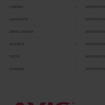
LISBONA
AEROPORTO
LANZAROTE
AEROPORTO 
GRAN CANARIA
AEROPORTO
VALENCIA
AEROPORTO
CRETA
AEROPORTO 
ISTANBUL
AEROPORTO