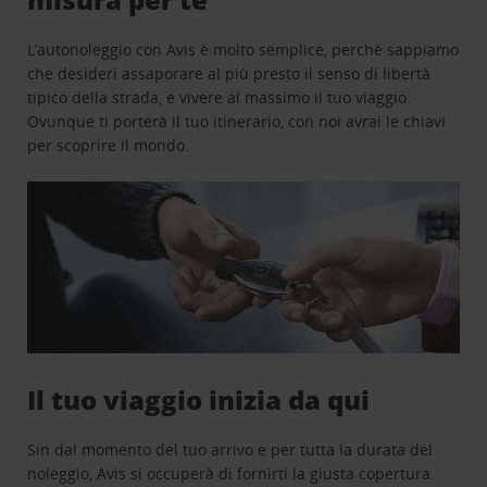
L’autonoleggio con Avis è molto semplice, perchè sappiamo
che desideri assaporare al più presto il senso di libertà
tipico della strada, e vivere al massimo il tuo viaggio.
Ovunque ti porterà il tuo itinerario, con noi avrai le chiavi
per scoprire il mondo.
Il tuo viaggio inizia da qui
Sin dal momento del tuo arrivo e per tutta la durata del
noleggio, Avis si occuperà di fornirti la giusta copertura.