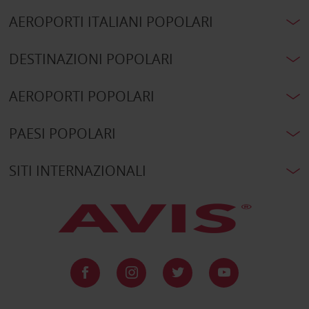
AEROPORTI ITALIANI POPOLARI
DESTINAZIONI POPOLARI
AEROPORTI POPOLARI
PAESI POPOLARI
SITI INTERNAZIONALI