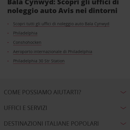
Bala Cynwyd: Scopri gli uffici di
noleggio auto Avis nei dintorni
Scopri tutti gli uffici di noleggio auto Bala Cynwyd
Philadelphia
Conshohocken
Aeroporto internazionale di Philadelphia
Philadelphia 30 Str Station
COME POSSIAMO AIUTARTI?
UFFICI E SERVIZI
DESTINAZIONI ITALIANE POPOLARI