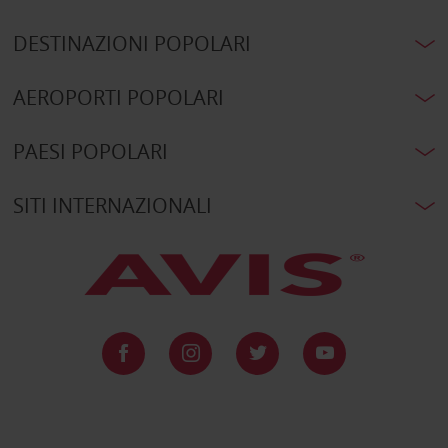
DESTINAZIONI POPOLARI
AEROPORTI POPOLARI
PAESI POPOLARI
SITI INTERNAZIONALI