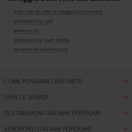
Scopri tutti gli uffici di noleggio auto Edmond
Oklahoma City nord
Midwest City
Oklahoma City South Shields
Aeroporto di Oklahoma City
COME POSSIAMO AIUTARTI?
UFFICI E SERVIZI
DESTINAZIONI ITALIANE POPOLARI
AEROPORTI ITALIANI POPOLARI