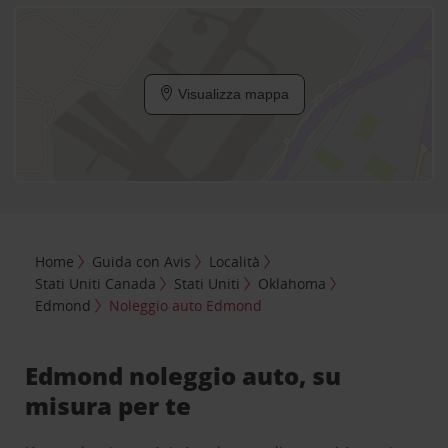
Visualizza mappa
Home
Guida con Avis
Località
Stati Uniti Canada
Stati Uniti
Oklahoma
Edmond
Noleggio auto Edmond
Edmond noleggio auto, su
misura per te