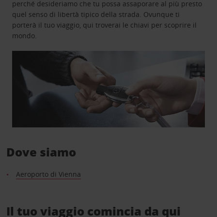
perché desideriamo che tu possa assaporare al più presto
quel senso di libertà tipico della strada. Ovunque ti
porterà il tuo viaggio, qui troverai le chiavi per scoprire il
mondo.
Dove siamo
Aeroporto di Vienna
Il tuo viaggio comincia da qui