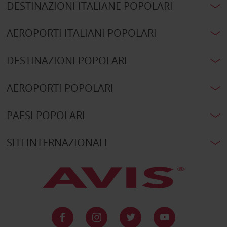
DESTINAZIONI ITALIANE POPOLARI
AEROPORTI ITALIANI POPOLARI
DESTINAZIONI POPOLARI
AEROPORTI POPOLARI
PAESI POPOLARI
SITI INTERNAZIONALI