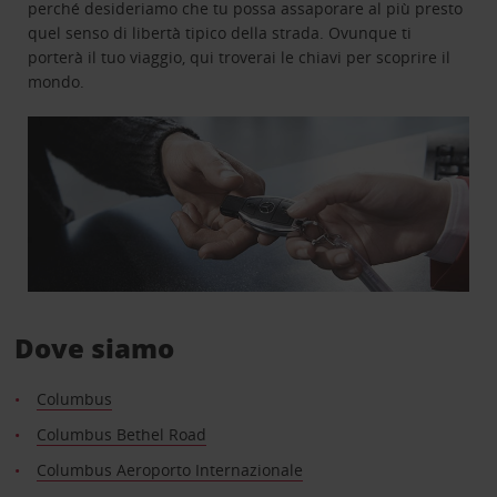
perché desideriamo che tu possa assaporare al più presto
quel senso di libertà tipico della strada. Ovunque ti
porterà il tuo viaggio, qui troverai le chiavi per scoprire il
mondo.
Dove siamo
Columbus
Columbus Bethel Road
Columbus Aeroporto Internazionale