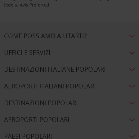
fedeltà
Avis Preferred
.
COME POSSIAMO AIUTARTI?
UFFICI E SERVIZI
DESTINAZIONI ITALIANE POPOLARI
AEROPORTI ITALIANI POPOLARI
DESTINAZIONI POPOLARI
AEROPORTI POPOLARI
PAESI POPOLARI