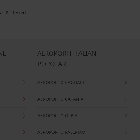
vis Preferred
.
NE
AEROPORTI ITALIANI
POPOLARI
AEROPORTO CAGLIARI
AEROPORTO CATANIA
AEROPORTO OLBIA
AEROPORTO PALERMO