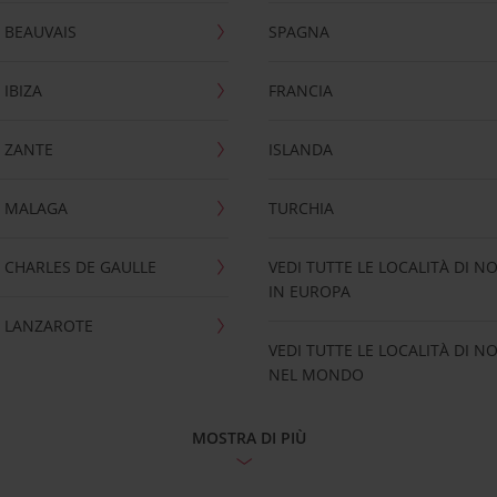
 BEAUVAIS
SPAGNA
IBIZA
FRANCIA
 ZANTE
ISLANDA
 MALAGA
TURCHIA
CHARLES DE GAULLE
VEDI TUTTE LE LOCALITÀ DI N
IN EUROPA
 LANZAROTE
VEDI TUTTE LE LOCALITÀ DI N
NEL MONDO
MOSTRA DI PIÙ