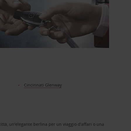
Cincinnati Glenway
ittà, un'elegante berlina per un viaggio d'affari o una