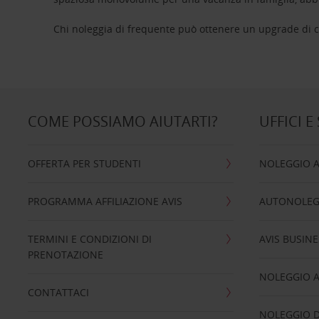
Chi noleggia di frequente può ottenere un upgrade di ca
COME POSSIAMO AIUTARTI?
UFFICI E
OFFERTA PER STUDENTI
NOLEGGIO 
PROGRAMMA AFFILIAZIONE AVIS
AUTONOLEG
TERMINI E CONDIZIONI DI
AVIS BUSINE
PRENOTAZIONE
NOLEGGIO 
CONTATTACI
NOLEGGIO D