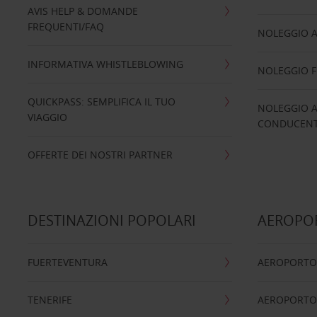
AVIS HELP & DOMANDE
FREQUENTI/FAQ
NOLEGGIO A
INFORMATIVA WHISTLEBLOWING
NOLEGGIO 
QUICKPASS: SEMPLIFICA IL TUO
NOLEGGIO A
VIAGGIO
CONDUCENTI
OFFERTE DEI NOSTRI PARTNER
DESTINAZIONI POPOLARI
AEROPOR
FUERTEVENTURA
AEROPORTO
TENERIFE
AEROPORTO