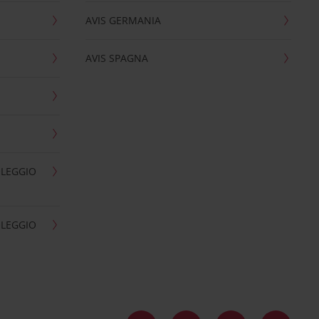
AVIS GERMANIA
AVIS SPAGNA
OLEGGIO
OLEGGIO