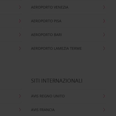
AEROPORTO VENEZIA
AEROPORTO PISA
AEROPORTO BARI
AEROPORTO LAMEZIA TERME
SITI INTERNAZIONALI
AVIS REGNO UNITO
AVIS FRANCIA