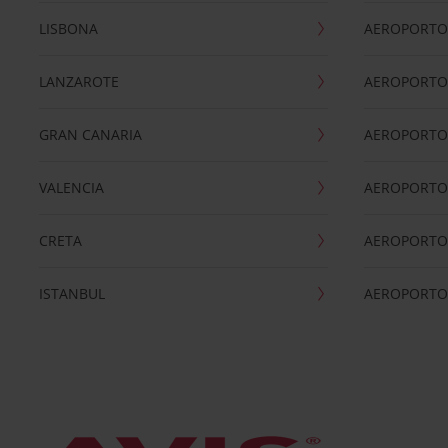
LISBONA
AEROPORTO
LANZAROTE
AEROPORTO 
GRAN CANARIA
AEROPORTO
VALENCIA
AEROPORTO
CRETA
AEROPORTO 
ISTANBUL
AEROPORTO