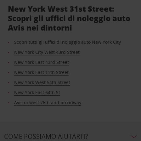
New York West 31st Street:
Scopri gli uffici di noleggio auto
Avis nei dintorni
Scopri tutti gli uffici di noleggio auto New York City
New York City West 43rd Street
New York East 43rd Street
New York East 11th Street
New York West 54th Street
New York East 64th St
Avis di west 76th and broadway
COME POSSIAMO AIUTARTI?