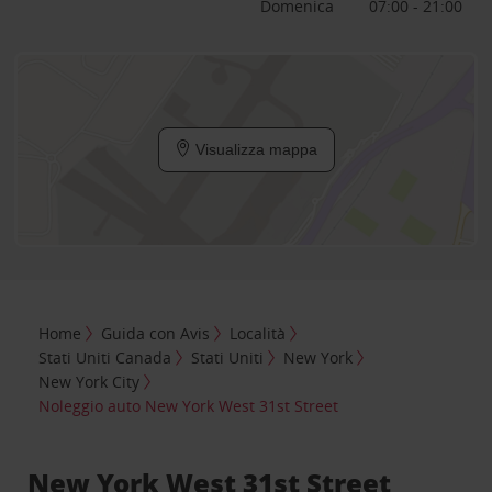
Domenica
07:00 - 21:00
Visualizza mappa
Home
Guida con Avis
Località
Stati Uniti Canada
Stati Uniti
New York
New York City
Noleggio auto New York West 31st Street
New York West 31st Street