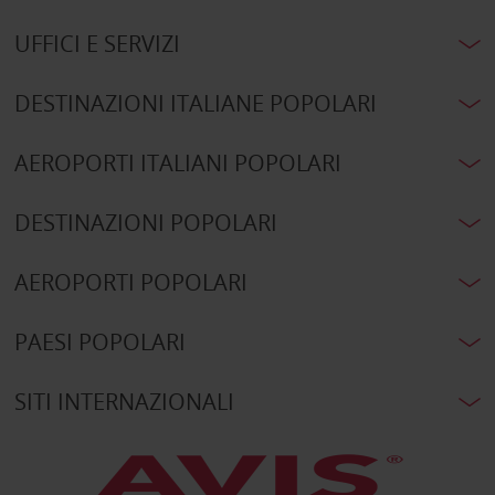
UFFICI E SERVIZI
DESTINAZIONI ITALIANE POPOLARI
AEROPORTI ITALIANI POPOLARI
DESTINAZIONI POPOLARI
AEROPORTI POPOLARI
PAESI POPOLARI
SITI INTERNAZIONALI