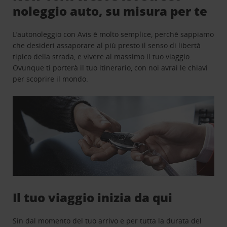
noleggio auto, su misura per te
L’autonoleggio con Avis è molto semplice, perchè sappiamo
che desideri assaporare al più presto il senso di libertà
tipico della strada, e vivere al massimo il tuo viaggio.
Ovunque ti porterà il tuo itinerario, con noi avrai le chiavi
per scoprire il mondo.
Il tuo viaggio inizia da qui
Sin dal momento del tuo arrivo e per tutta la durata del