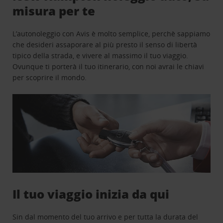
misura per te
L’autonoleggio con Avis è molto semplice, perchè sappiamo
che desideri assaporare al più presto il senso di libertà
tipico della strada, e vivere al massimo il tuo viaggio.
Ovunque ti porterà il tuo itinerario, con noi avrai le chiavi
per scoprire il mondo.
Il tuo viaggio inizia da qui
Sin dal momento del tuo arrivo e per tutta la durata del