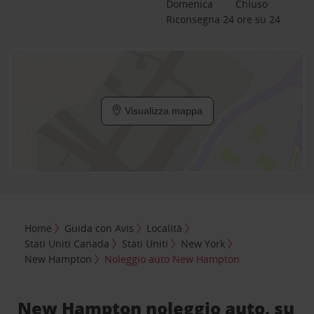
Domenica
Chiuso
Riconsegna 24 ore su 24
Visualizza mappa
Home
Guida con Avis
Località
Stati Uniti Canada
Stati Uniti
New York
New Hampton
Noleggio auto New Hampton
New Hampton noleggio auto, su