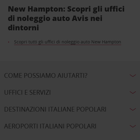
New Hampton: Scopri gli uffici
di noleggio auto Avis nei
dintorni
Scopri tutti gli uffici di noleggio auto New Hampton
COME POSSIAMO AIUTARTI?
UFFICI E SERVIZI
DESTINAZIONI ITALIANE POPOLARI
AEROPORTI ITALIANI POPOLARI