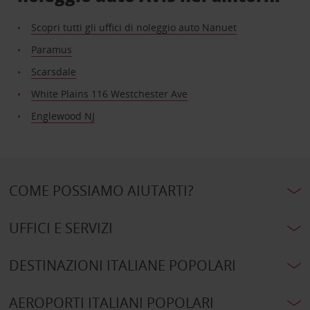
Scopri tutti gli uffici di noleggio auto Nanuet
Paramus
Scarsdale
White Plains 116 Westchester Ave
Englewood NJ
COME POSSIAMO AIUTARTI?
UFFICI E SERVIZI
DESTINAZIONI ITALIANE POPOLARI
AEROPORTI ITALIANI POPOLARI