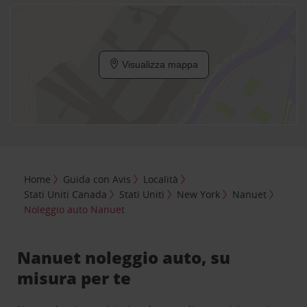
Visualizza mappa
Home
Guida con Avis
Località
Stati Uniti Canada
Stati Uniti
New York
Nanuet
Noleggio auto Nanuet
Nanuet noleggio auto, su
misura per te