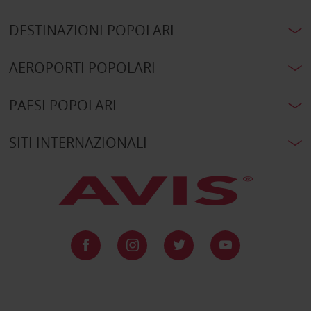
DESTINAZIONI POPOLARI
AEROPORTI POPOLARI
PAESI POPOLARI
SITI INTERNAZIONALI