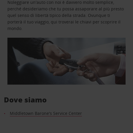
Noleggiare un'auto con noi è davvero molto semplice,
perché desideriamo che tu possa assaporare al più presto
quel senso di libertà tipico della strada. Ovunque ti
porterà il tuo viaggio, qui troverai le chiavi per scoprire il
mondo.
Dove siamo
Middletown Barone's Service Center