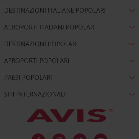
DESTINAZIONI ITALIANE POPOLARI
AEROPORTI ITALIANI POPOLARI
DESTINAZIONI POPOLARI
AEROPORTI POPOLARI
PAESI POPOLARI
SITI INTERNAZIONALI