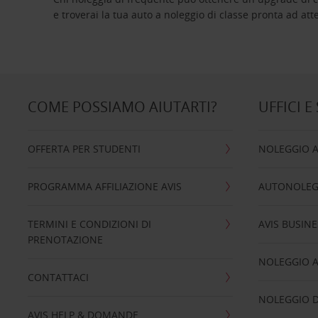
e troverai la tua auto a noleggio di classe pro
COME POSSIAMO AIUTARTI?
UFFICI E
OFFERTA PER STUDENTI
NOLEGGIO 
PROGRAMMA AFFILIAZIONE AVIS
AUTONOLEG
TERMINI E CONDIZIONI DI
AVIS BUSINE
PRENOTAZIONE
NOLEGGIO 
CONTATTACI
NOLEGGIO D
AVIS HELP & DOMANDE