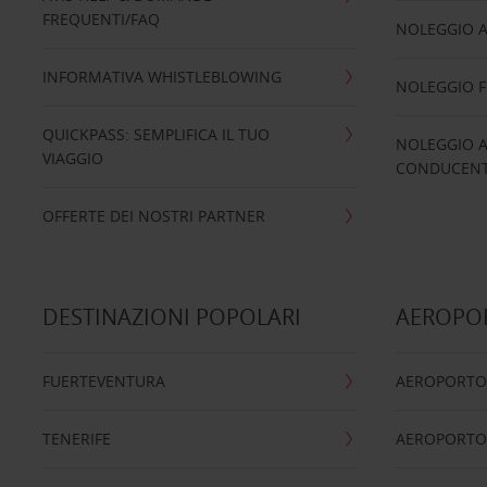
FREQUENTI/FAQ
NOLEGGIO A
INFORMATIVA WHISTLEBLOWING
NOLEGGIO 
QUICKPASS: SEMPLIFICA IL TUO
NOLEGGIO A
VIAGGIO
CONDUCENTI
OFFERTE DEI NOSTRI PARTNER
DESTINAZIONI POPOLARI
AEROPOR
FUERTEVENTURA
AEROPORTO
TENERIFE
AEROPORTO