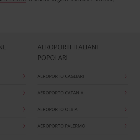
NE
AEROPORTI ITALIANI
POPOLARI
AEROPORTO CAGLIARI
AEROPORTO CATANIA
AEROPORTO OLBIA
AEROPORTO PALERMO