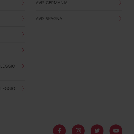
AVIS GERMANIA
AVIS SPAGNA
OLEGGIO
OLEGGIO