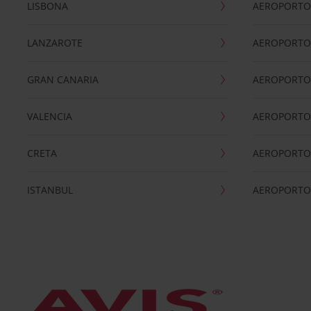
LISBONA
AEROPORTO
LANZAROTE
AEROPORTO 
GRAN CANARIA
AEROPORTO
VALENCIA
AEROPORTO
CRETA
AEROPORTO 
ISTANBUL
AEROPORTO