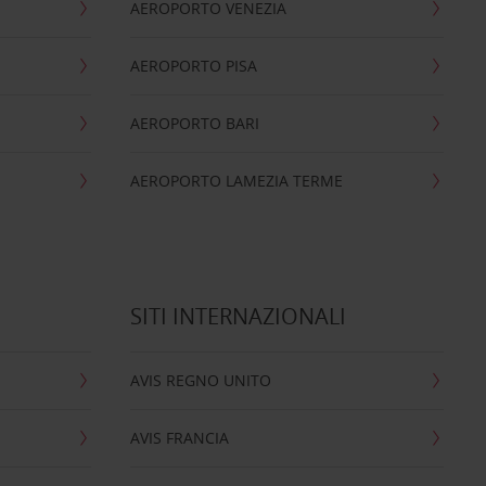
AEROPORTO VENEZIA
AEROPORTO PISA
AEROPORTO BARI
AEROPORTO LAMEZIA TERME
SITI INTERNAZIONALI
AVIS REGNO UNITO
AVIS FRANCIA