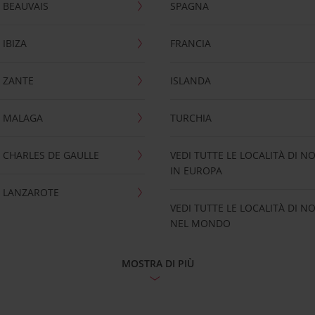
 BEAUVAIS
SPAGNA
IBIZA
FRANCIA
 ZANTE
ISLANDA
 MALAGA
TURCHIA
CHARLES DE GAULLE
VEDI TUTTE LE LOCALITÀ DI N
IN EUROPA
 LANZAROTE
VEDI TUTTE LE LOCALITÀ DI N
NEL MONDO
MOSTRA DI PIÙ