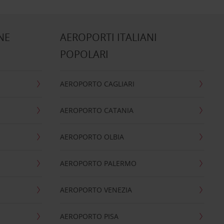
NE
AEROPORTI ITALIANI
POPOLARI
AEROPORTO CAGLIARI
AEROPORTO CATANIA
AEROPORTO OLBIA
AEROPORTO PALERMO
AEROPORTO VENEZIA
AEROPORTO PISA