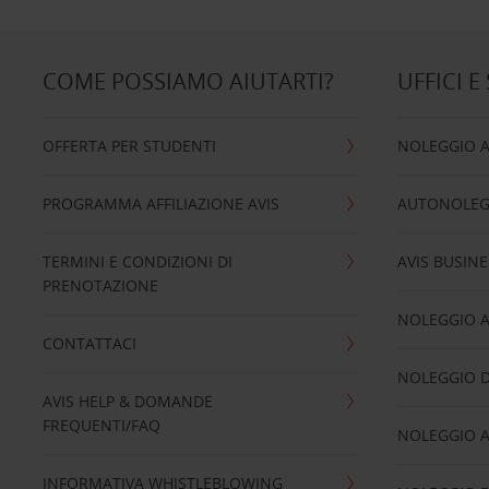
COME POSSIAMO AIUTARTI?
UFFICI E
OFFERTA PER STUDENTI
NOLEGGIO 
PROGRAMMA AFFILIAZIONE AVIS
AUTONOLEG
TERMINI E CONDIZIONI DI
AVIS BUSINE
PRENOTAZIONE
NOLEGGIO 
CONTATTACI
NOLEGGIO D
AVIS HELP & DOMANDE
FREQUENTI/FAQ
NOLEGGIO A
INFORMATIVA WHISTLEBLOWING