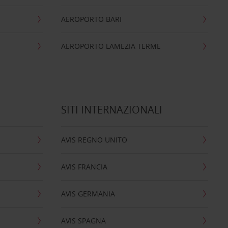
AEROPORTO BARI
AEROPORTO LAMEZIA TERME
SITI INTERNAZIONALI
AVIS REGNO UNITO
AVIS FRANCIA
AVIS GERMANIA
AVIS SPAGNA