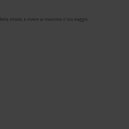
lla strada, e vivere al massimo il tuo viaggio.