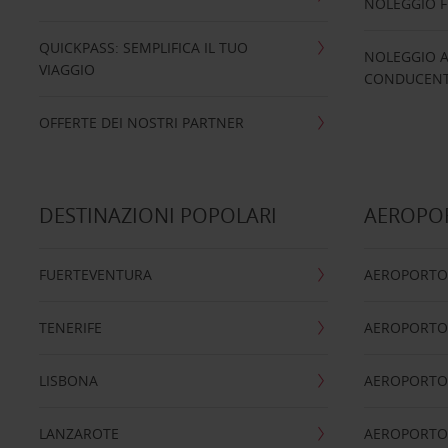
NOLEGGIO 
QUICKPASS: SEMPLIFICA IL TUO
NOLEGGIO A
VIAGGIO
CONDUCENTI
OFFERTE DEI NOSTRI PARTNER
DESTINAZIONI POPOLARI
AEROPOR
FUERTEVENTURA
AEROPORTO
TENERIFE
AEROPORTO
LISBONA
AEROPORTO
LANZAROTE
AEROPORTO 