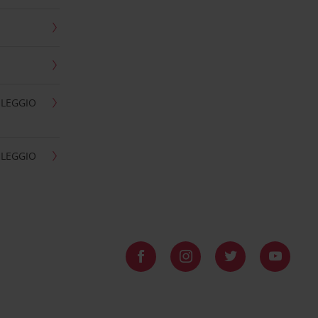
OLEGGIO
OLEGGIO