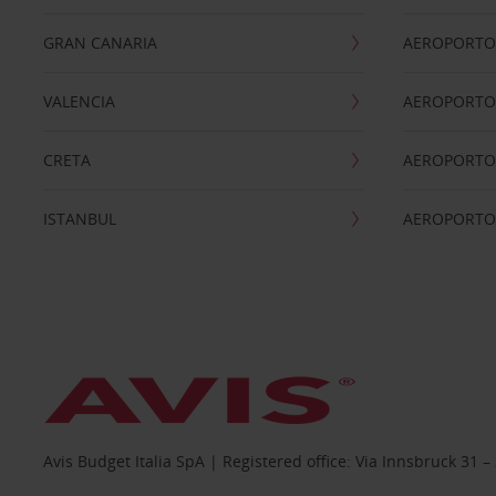
GRAN CANARIA
AEROPORTO
VALENCIA
AEROPORTO
CRETA
AEROPORTO 
ISTANBUL
AEROPORTO
Avis Budget Italia SpA | Registered office: Via Innsbruck 3