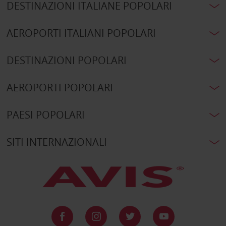
DESTINAZIONI ITALIANE POPOLARI
AEROPORTI ITALIANI POPOLARI
DESTINAZIONI POPOLARI
AEROPORTI POPOLARI
PAESI POPOLARI
SITI INTERNAZIONALI