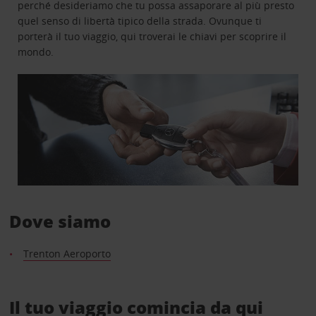
perché desideriamo che tu possa assaporare al più presto
quel senso di libertà tipico della strada. Ovunque ti
porterà il tuo viaggio, qui troverai le chiavi per scoprire il
mondo.
Dove siamo
Trenton Aeroporto
Il tuo viaggio comincia da qui