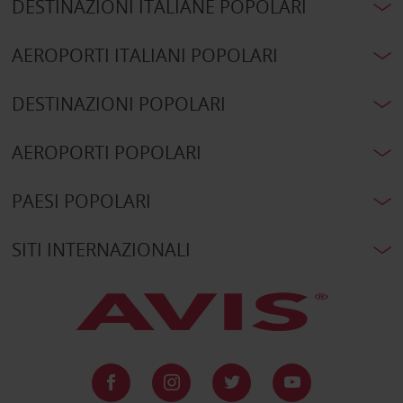
DESTINAZIONI ITALIANE POPOLARI
AEROPORTI ITALIANI POPOLARI
DESTINAZIONI POPOLARI
AEROPORTI POPOLARI
PAESI POPOLARI
SITI INTERNAZIONALI