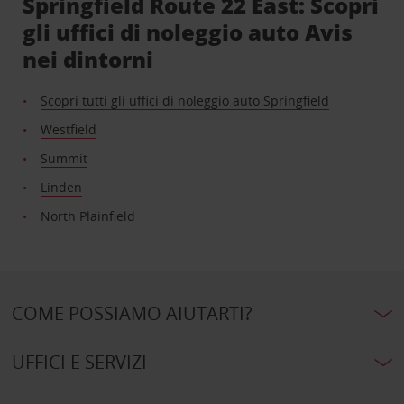
Springfield Route 22 East: Scopri
gli uffici di noleggio auto Avis
nei dintorni
Scopri tutti gli uffici di noleggio auto Springfield
Westfield
Summit
Linden
North Plainfield
COME POSSIAMO AIUTARTI?
UFFICI E SERVIZI