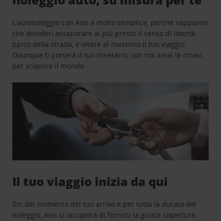
L’autonoleggio con Avis è molto semplice, perchè sappiamo
che desideri assaporare al più presto il senso di libertà
tipico della strada, e vivere al massimo il tuo viaggio.
Ovunque ti porterà il tuo itinerario, con noi avrai le chiavi
per scoprire il mondo.
Il tuo viaggio inizia da qui
Sin dal momento del tuo arrivo e per tutta la durata del
noleggio, Avis si occuperà di fornirti la giusta copertura.