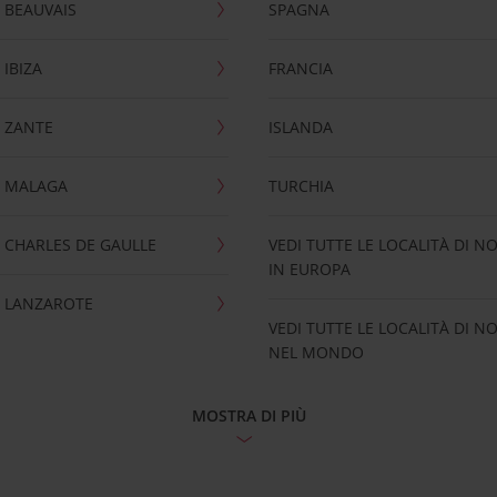
 BEAUVAIS
SPAGNA
IBIZA
FRANCIA
 ZANTE
ISLANDA
 MALAGA
TURCHIA
CHARLES DE GAULLE
VEDI TUTTE LE LOCALITÀ DI N
IN EUROPA
 LANZAROTE
VEDI TUTTE LE LOCALITÀ DI N
NEL MONDO
MOSTRA DI PIÙ