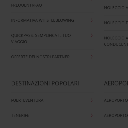
FREQUENTI/FAQ
NOLEGGIO A
INFORMATIVA WHISTLEBLOWING
NOLEGGIO 
QUICKPASS: SEMPLIFICA IL TUO
NOLEGGIO A
VIAGGIO
CONDUCENTI
OFFERTE DEI NOSTRI PARTNER
DESTINAZIONI POPOLARI
AEROPOR
FUERTEVENTURA
AEROPORTO
TENERIFE
AEROPORTO