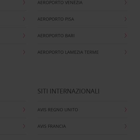
AEROPORTO VENEZIA
AEROPORTO PISA
AEROPORTO BARI
AEROPORTO LAMEZIA TERME
SITI INTERNAZIONALI
AVIS REGNO UNITO
AVIS FRANCIA