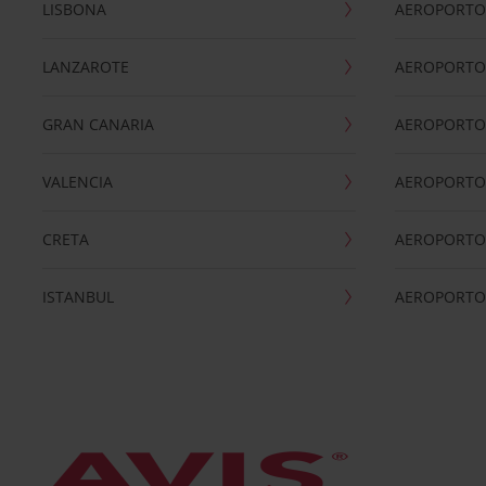
LISBONA
AEROPORTO
LANZAROTE
AEROPORTO 
GRAN CANARIA
AEROPORTO
VALENCIA
AEROPORTO
CRETA
AEROPORTO 
ISTANBUL
AEROPORTO