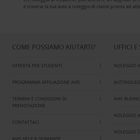
e troverai la tua auto a noleggio di classe pro
COME POSSIAMO AIUTARTI?
UFFICI E
OFFERTA PER STUDENTI
NOLEGGIO 
PROGRAMMA AFFILIAZIONE AVIS
AUTONOLEG
TERMINI E CONDIZIONI DI
AVIS BUSINE
PRENOTAZIONE
NOLEGGIO 
CONTATTACI
NOLEGGIO D
AVIS HELP & DOMANDE