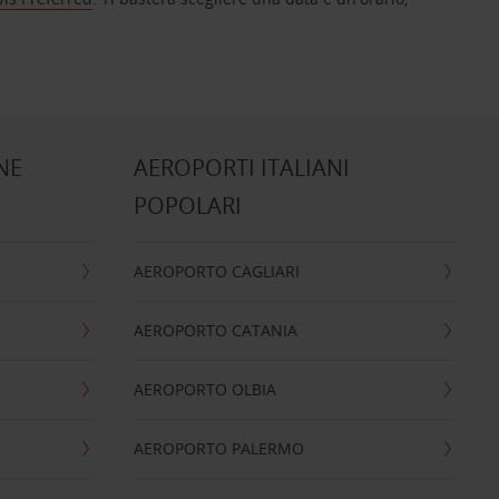
NE
AEROPORTI ITALIANI
POPOLARI
AEROPORTO CAGLIARI
AEROPORTO CATANIA
AEROPORTO OLBIA
AEROPORTO PALERMO