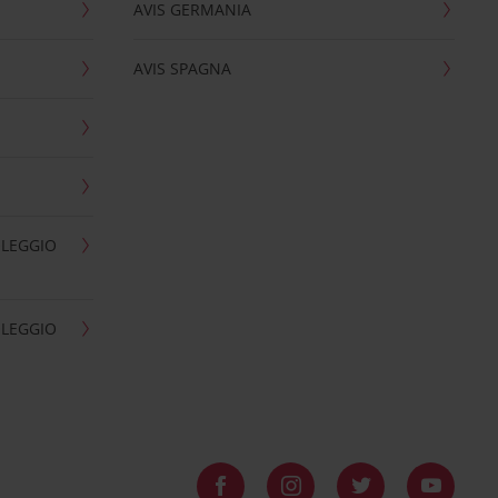
AVIS GERMANIA
AVIS SPAGNA
OLEGGIO
OLEGGIO