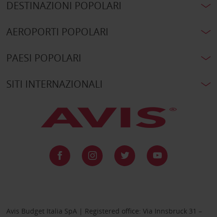
DESTINAZIONI POPOLARI
AEROPORTI POPOLARI
PAESI POPOLARI
SITI INTERNAZIONALI
Avis Budget Italia SpA | Registered office: Via Innsbruck 31 –