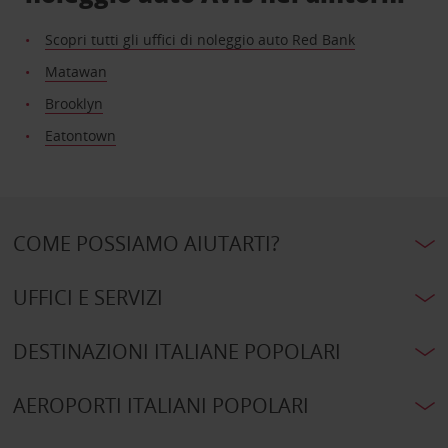
Scopri tutti gli uffici di noleggio auto Red Bank
Matawan
Brooklyn
Eatontown
COME POSSIAMO AIUTARTI?
UFFICI E SERVIZI
DESTINAZIONI ITALIANE POPOLARI
AEROPORTI ITALIANI POPOLARI