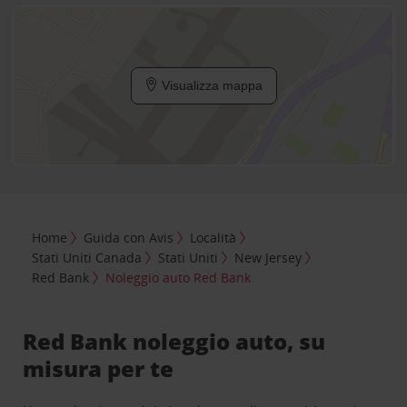
Visualizza mappa
Home
Guida con Avis
Località
Stati Uniti Canada
Stati Uniti
New Jersey
Red Bank
Noleggio auto Red Bank
Red Bank noleggio auto, su
misura per te