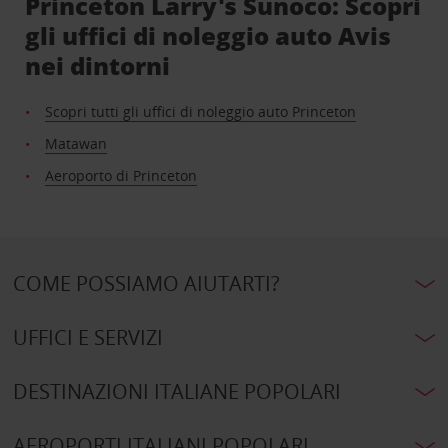
Princeton Larry's Sunoco: Scopri
gli uffici di noleggio auto Avis
nei dintorni
Scopri tutti gli uffici di noleggio auto Princeton
Matawan
Aeroporto di Princeton
COME POSSIAMO AIUTARTI?
UFFICI E SERVIZI
DESTINAZIONI ITALIANE POPOLARI
AEROPORTI ITALIANI POPOLARI