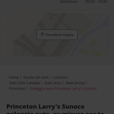
Domenica
09:00 - 16:00
Visualizza mappa
Home
Guida con Avis
Località
Stati Uniti Canada
Stati Uniti
New Jersey
Princeton
Noleggio auto Princeton Larry's Sunoco
Princeton Larry's Sunoco
noleggio auto, su misura per te