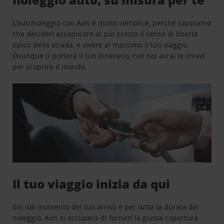
L’autonoleggio con Avis è molto semplice, perchè sappiamo
che desideri assaporare al più presto il senso di libertà
tipico della strada, e vivere al massimo il tuo viaggio.
Ovunque ti porterà il tuo itinerario, con noi avrai le chiavi
per scoprire il mondo.
Il tuo viaggio inizia da qui
Sin dal momento del tuo arrivo e per tutta la durata del
noleggio, Avis si occuperà di fornirti la giusta copertura.