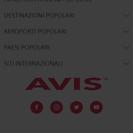
DESTINAZIONI POPOLARI
AEROPORTI POPOLARI
PAESI POPOLARI
SITI INTERNAZIONALI