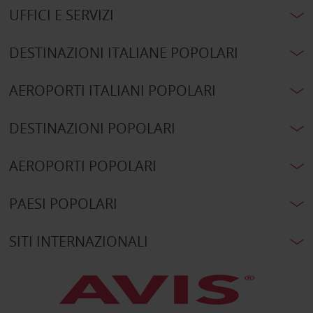
UFFICI E SERVIZI
DESTINAZIONI ITALIANE POPOLARI
AEROPORTI ITALIANI POPOLARI
DESTINAZIONI POPOLARI
AEROPORTI POPOLARI
PAESI POPOLARI
SITI INTERNAZIONALI