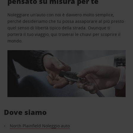
pensato su misura per te
Noleggiare un'auto con noi è davvero molto semplice,
perché desideriamo che tu possa assaporare al più presto
quel senso di libertà tipico della strada. Ovunque ti
porterà il tuo viaggio, qui troverai le chiavi per scoprire il
mondo.
Dove siamo
North Plainfield Noleggio auto