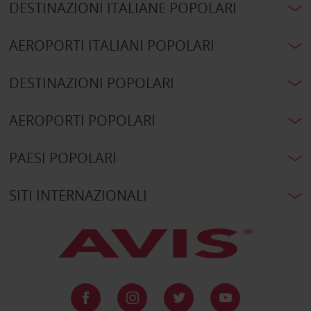
DESTINAZIONI ITALIANE POPOLARI
AEROPORTI ITALIANI POPOLARI
DESTINAZIONI POPOLARI
AEROPORTI POPOLARI
PAESI POPOLARI
SITI INTERNAZIONALI