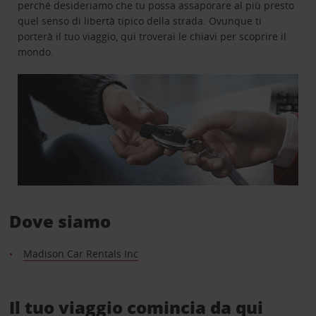
perché desideriamo che tu possa assaporare al più presto
quel senso di libertà tipico della strada. Ovunque ti
porterà il tuo viaggio, qui troverai le chiavi per scoprire il
mondo.
Dove siamo
Madison Car Rentals Inc
Il tuo viaggio comincia da qui