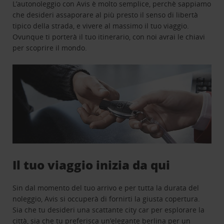
L’autonoleggio con Avis è molto semplice, perchè sappiamo
che desideri assaporare al più presto il senso di libertà
tipico della strada, e vivere al massimo il tuo viaggio.
Ovunque ti porterà il tuo itinerario, con noi avrai le chiavi
per scoprire il mondo.
Il tuo viaggio inizia da qui
Sin dal momento del tuo arrivo e per tutta la durata del
noleggio, Avis si occuperà di fornirti la giusta copertura.
Sia che tu desideri una scattante city car per esplorare la
città, sia che tu preferisca un’elegante berlina per un