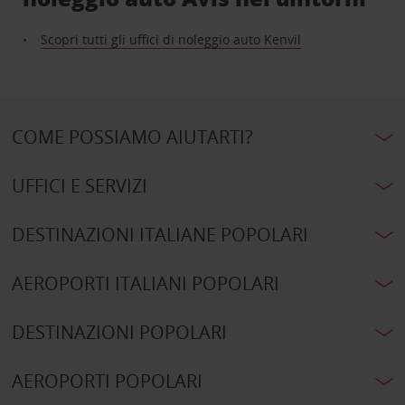
Scopri tutti gli uffici di noleggio auto Kenvil
COME POSSIAMO AIUTARTI?
UFFICI E SERVIZI
DESTINAZIONI ITALIANE POPOLARI
AEROPORTI ITALIANI POPOLARI
DESTINAZIONI POPOLARI
AEROPORTI POPOLARI