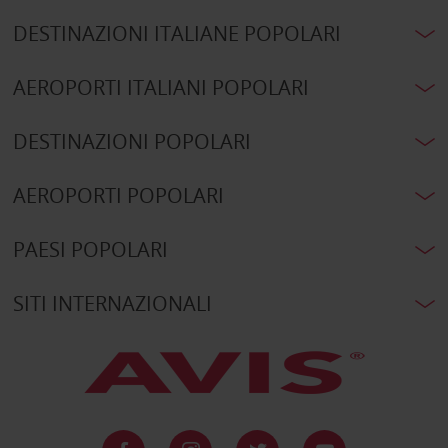
DESTINAZIONI ITALIANE POPOLARI
AEROPORTI ITALIANI POPOLARI
DESTINAZIONI POPOLARI
AEROPORTI POPOLARI
PAESI POPOLARI
SITI INTERNAZIONALI