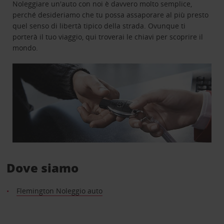
Noleggiare un'auto con noi è davvero molto semplice,
perché desideriamo che tu possa assaporare al più presto
quel senso di libertà tipico della strada. Ovunque ti
porterà il tuo viaggio, qui troverai le chiavi per scoprire il
mondo.
Dove siamo
Flemington Noleggio auto