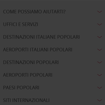
COME POSSIAMO AIUTARTI?
UFFICI E SERVIZI
DESTINAZIONI ITALIANE POPOLARI
AEROPORTI ITALIANI POPOLARI
DESTINAZIONI POPOLARI
AEROPORTI POPOLARI
PAESI POPOLARI
SITI INTERNAZIONALI