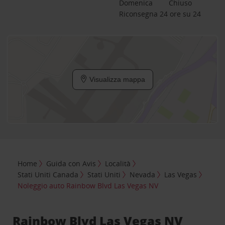
Domenica
Chiuso
Riconsegna 24 ore su 24
Visualizza mappa
Home
Guida con Avis
Località
Stati Uniti Canada
Stati Uniti
Nevada
Las Vegas
Noleggio auto Rainbow Blvd Las Vegas NV
Rainbow Blvd Las Vegas NV