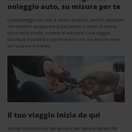
noleggio auto, su misura per te
L’autonoleggio con Avis è molto semplice, perchè sappiamo
che desideri assaporare al più presto il senso di libertà
tipico della strada, e vivere al massimo il tuo viaggio.
Ovunque ti porterà il tuo itinerario, con noi avrai le chiavi
per scoprire il mondo.
Il tuo viaggio inizia da qui
Sin dal momento del tuo arrivo e per tutta la durata del