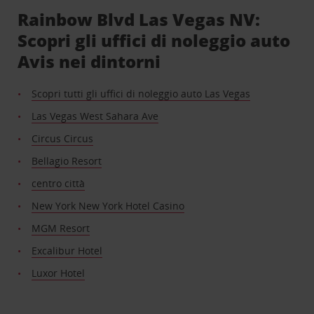
Rainbow Blvd Las Vegas NV:
Scopri gli uffici di noleggio auto
Avis nei dintorni
Scopri tutti gli uffici di noleggio auto Las Vegas
Las Vegas West Sahara Ave
Circus Circus
Bellagio Resort
centro città
New York New York Hotel Casino
MGM Resort
Excalibur Hotel
Luxor Hotel