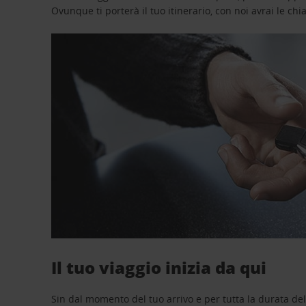
Ovunque ti porterà il tuo itinerario, con noi avrai le chi
Il tuo viaggio inizia da qui
Sin dal momento del tuo arrivo e per tutta la durata del n