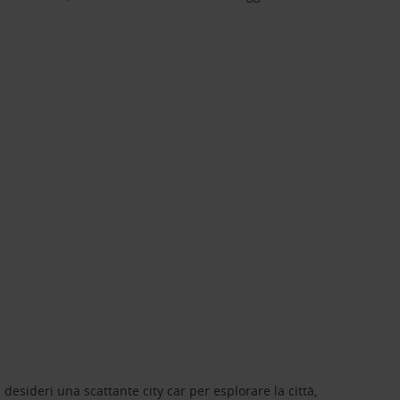
 desideri una scattante city car per esplorare la città,