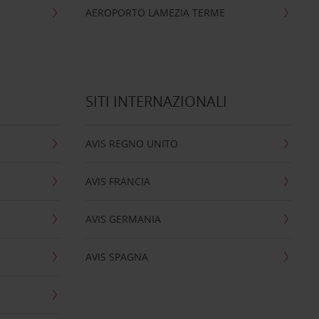
AEROPORTO LAMEZIA TERME
SITI INTERNAZIONALI
AVIS REGNO UNITO
AVIS FRANCIA
AVIS GERMANIA
AVIS SPAGNA