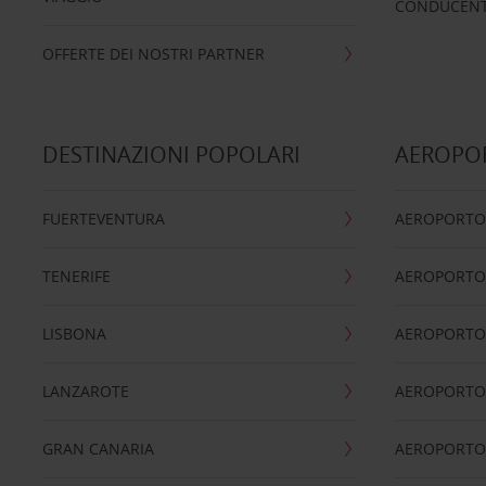
CONDUCENTI
OFFERTE DEI NOSTRI PARTNER
DESTINAZIONI POPOLARI
AEROPOR
FUERTEVENTURA
AEROPORTO
TENERIFE
AEROPORTO
LISBONA
AEROPORTO
LANZAROTE
AEROPORTO 
GRAN CANARIA
AEROPORTO