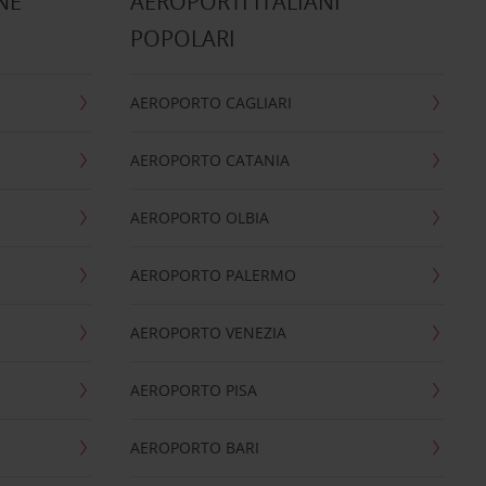
NE
AEROPORTI ITALIANI
POPOLARI
AEROPORTO CAGLIARI
AEROPORTO CATANIA
AEROPORTO OLBIA
AEROPORTO PALERMO
AEROPORTO VENEZIA
AEROPORTO PISA
AEROPORTO BARI