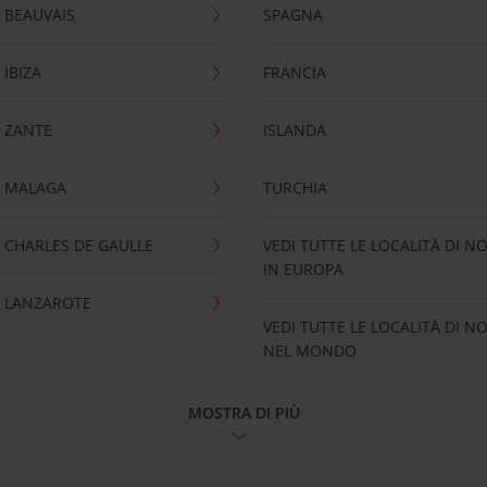
 BEAUVAIS
SPAGNA
IBIZA
FRANCIA
 ZANTE
ISLANDA
 MALAGA
TURCHIA
CHARLES DE GAULLE
VEDI TUTTE LE LOCALITÀ DI N
IN EUROPA
 LANZAROTE
VEDI TUTTE LE LOCALITÀ DI N
NEL MONDO
MOSTRA DI PIÙ