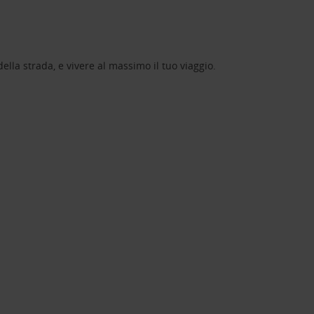
lla strada, e vivere al massimo il tuo viaggio.