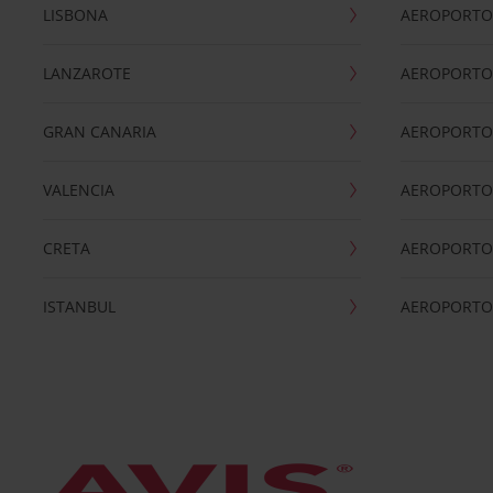
LISBONA
AEROPORTO
LANZAROTE
AEROPORTO 
GRAN CANARIA
AEROPORTO
VALENCIA
AEROPORTO
CRETA
AEROPORTO 
ISTANBUL
AEROPORTO