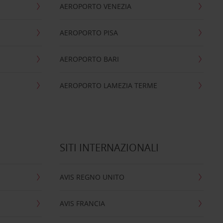
AEROPORTO VENEZIA
AEROPORTO PISA
AEROPORTO BARI
AEROPORTO LAMEZIA TERME
SITI INTERNAZIONALI
AVIS REGNO UNITO
AVIS FRANCIA