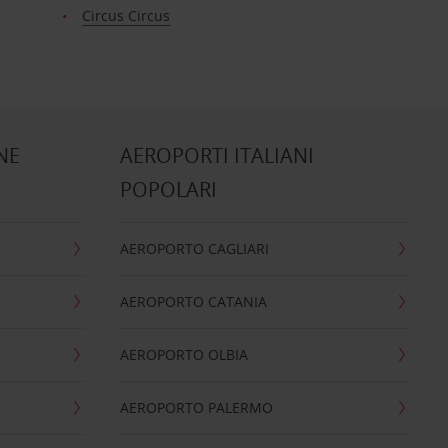
Circus Circus
NE
AEROPORTI ITALIANI
POPOLARI
AEROPORTO CAGLIARI
AEROPORTO CATANIA
AEROPORTO OLBIA
AEROPORTO PALERMO