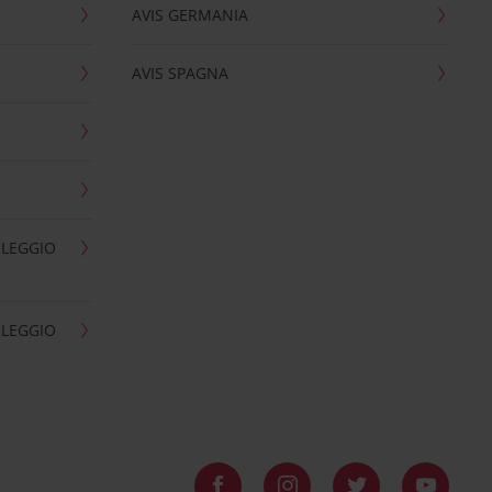
AVIS GERMANIA
AVIS SPAGNA
OLEGGIO
OLEGGIO