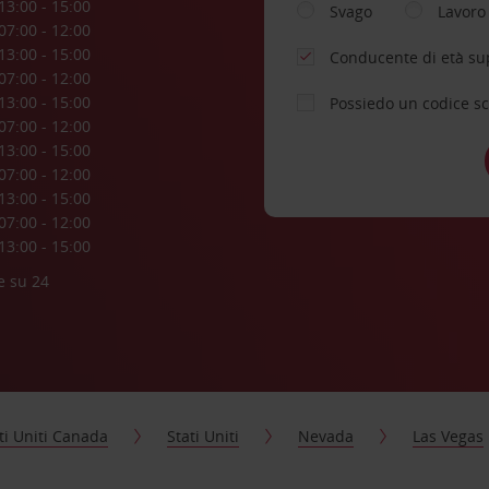
13:00 - 15:00
Svago
Lavoro
07:00 - 12:00
13:00 - 15:00
Conducente di età su
07:00 - 12:00
13:00 - 15:00
Possiedo un codice s
07:00 - 12:00
13:00 - 15:00
07:00 - 12:00
13:00 - 15:00
07:00 - 12:00
13:00 - 15:00
e su 24
ti Uniti Canada
Stati Uniti
Nevada
Las Vegas