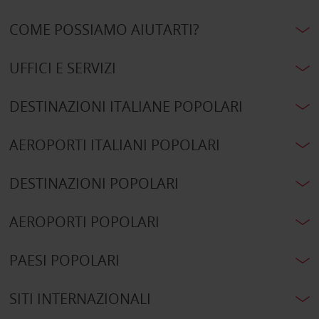
COME POSSIAMO AIUTARTI?
UFFICI E SERVIZI
DESTINAZIONI ITALIANE POPOLARI
AEROPORTI ITALIANI POPOLARI
DESTINAZIONI POPOLARI
AEROPORTI POPOLARI
PAESI POPOLARI
SITI INTERNAZIONALI