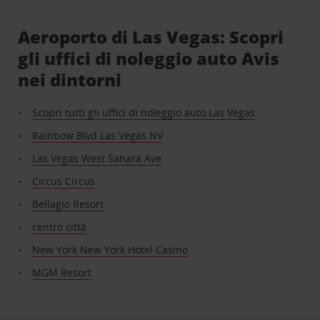
Aeroporto di Las Vegas: Scopri
gli uffici di noleggio auto Avis
nei dintorni
Scopri tutti gli uffici di noleggio auto Las Vegas
Rainbow Blvd Las Vegas NV
Las Vegas West Sahara Ave
Circus Circus
Bellagio Resort
centro città
New York New York Hotel Casino
MGM Resort