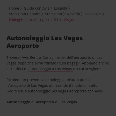
Home
Guida con Avis
Località
Stati Uniti Canada
Stati Uniti
Nevada
Las Vegas
Noleggio auto Aeroporto di Las Vegas
Autonoleggio Las Vegas
Aeroporto
Troverai Avis Rent-a-Car agli arrivi dell'aeroporto di Las
Vegas dopo che avrai ritirato i tuoi bagagli. Abbiamo anche
altri uffici di
autonoleggio a Las Vegas
tra cui scegliere.
Richiedi un preventivo e noleggia un'auto presso
l'Aeroporto di Las Vegas utilizzando il modulo in alto.
Goditi il tuo autonoleggio Las Vegas Aeroporto con Avis!
Autonoleggio all'aeroporto di Las Vegas