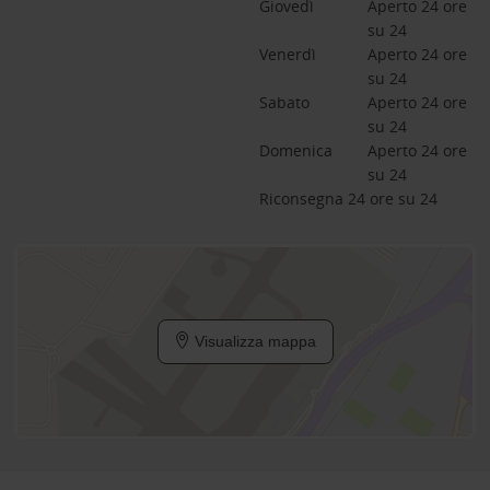
Giovedì
Aperto 24 ore 
su 24
Venerdì
Aperto 24 ore 
su 24
Sabato
Aperto 24 ore 
su 24
Domenica
Aperto 24 ore 
su 24
Riconsegna 24 ore su 24
Visualizza mappa