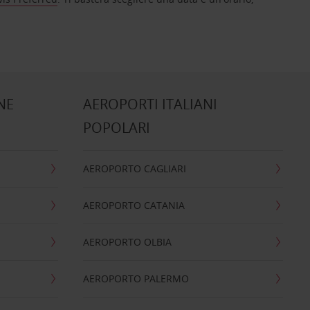
NE
AEROPORTI ITALIANI
POPOLARI
AEROPORTO CAGLIARI
AEROPORTO CATANIA
AEROPORTO OLBIA
AEROPORTO PALERMO