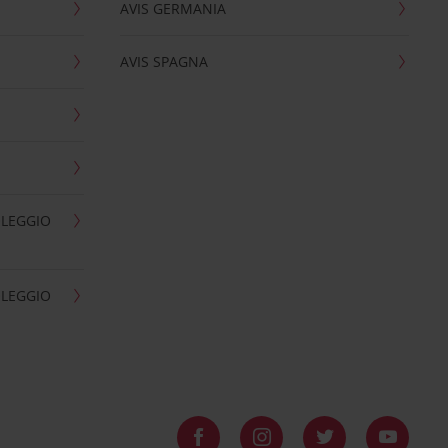
AVIS GERMANIA
AVIS SPAGNA
OLEGGIO
OLEGGIO