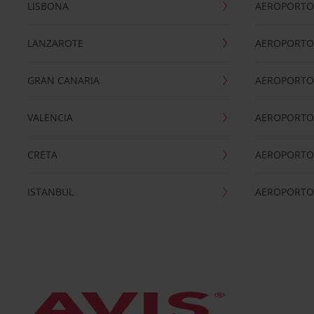
LISBONA
AEROPORTO
LANZAROTE
AEROPORTO 
GRAN CANARIA
AEROPORTO
VALENCIA
AEROPORTO
CRETA
AEROPORTO 
ISTANBUL
AEROPORTO