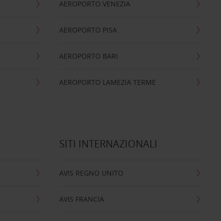
AEROPORTO VENEZIA
AEROPORTO PISA
AEROPORTO BARI
AEROPORTO LAMEZIA TERME
SITI INTERNAZIONALI
AVIS REGNO UNITO
AVIS FRANCIA