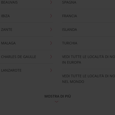
 BEAUVAIS
SPAGNA
IBIZA
FRANCIA
 ZANTE
ISLANDA
 MALAGA
TURCHIA
CHARLES DE GAULLE
VEDI TUTTE LE LOCALITÀ DI N
IN EUROPA
 LANZAROTE
VEDI TUTTE LE LOCALITÀ DI N
NEL MONDO
MOSTRA DI PIÙ