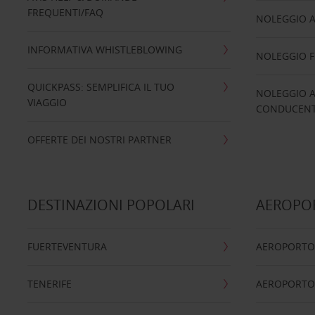
FREQUENTI/FAQ
NOLEGGIO A
INFORMATIVA WHISTLEBLOWING
NOLEGGIO 
QUICKPASS: SEMPLIFICA IL TUO
NOLEGGIO A
VIAGGIO
CONDUCENTI
OFFERTE DEI NOSTRI PARTNER
DESTINAZIONI POPOLARI
AEROPOR
FUERTEVENTURA
AEROPORTO
TENERIFE
AEROPORTO