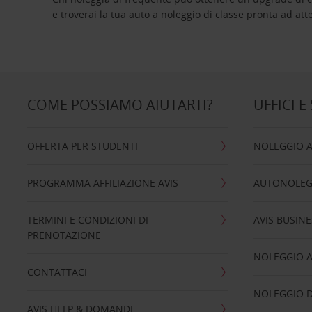
e troverai la tua auto a noleggio di classe pro
COME POSSIAMO AIUTARTI?
UFFICI E
OFFERTA PER STUDENTI
NOLEGGIO 
PROGRAMMA AFFILIAZIONE AVIS
AUTONOLEG
TERMINI E CONDIZIONI DI
AVIS BUSINE
PRENOTAZIONE
NOLEGGIO 
CONTATTACI
NOLEGGIO D
AVIS HELP & DOMANDE