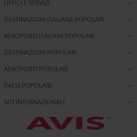
UFFICI E SERVIZI
DESTINAZIONI ITALIANE POPOLARI
AEROPORTI ITALIANI POPOLARI
DESTINAZIONI POPOLARI
AEROPORTI POPOLARI
PAESI POPOLARI
SITI INTERNAZIONALI