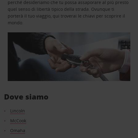
perché desideriamo che tu possa assaporare al più presto
quel senso di libertà tipico della strada. Ovunque ti
porterà il tuo viaggio, qui troverai le chiavi per scoprire il
mondo.
Dove siamo
Lincoln
McCook
Omaha