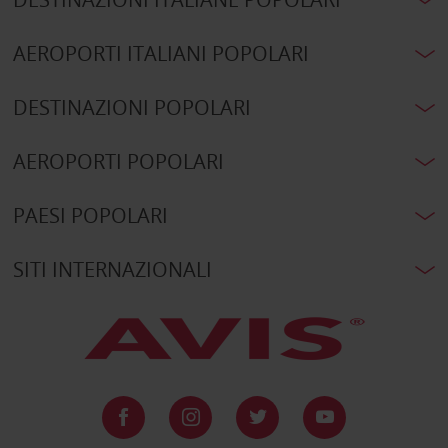
AEROPORTI ITALIANI POPOLARI
DESTINAZIONI POPOLARI
AEROPORTI POPOLARI
PAESI POPOLARI
SITI INTERNAZIONALI