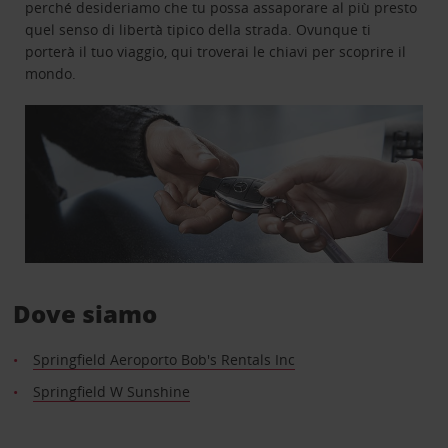
perché desideriamo che tu possa assaporare al più presto
quel senso di libertà tipico della strada. Ovunque ti
porterà il tuo viaggio, qui troverai le chiavi per scoprire il
mondo.
Dove siamo
Springfield Aeroporto Bob's Rentals Inc
Springfield W Sunshine