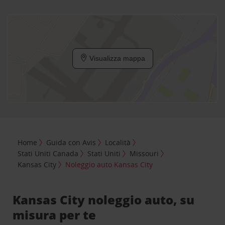
Visualizza mappa
Home
Guida con Avis
Località
Stati Uniti Canada
Stati Uniti
Missouri
Kansas City
Noleggio auto Kansas City
Kansas City noleggio auto, su
misura per te