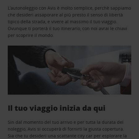
L’autonoleggio con Avis è molto semplice, perchè sappiamo
che desideri assaporare al più presto il senso di libertà
tipico della strada, e vivere al massimo il tuo viaggio.
Ovunque ti porterà il tuo itinerario, con noi avrai le chiavi
per scoprire il mondo.
Il tuo viaggio inizia da qui
Sin dal momento del tuo arrivo e per tutta la durata del
noleggio, Avis si occuperà di fornirti la giusta copertura.
Sia che tu desideri una scattante city car per esplorare la