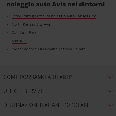
noleggio auto Avis nei dintorni
Scopri tutti gli uffici di noleggio auto Kansas City
North Kansas City Avis
Overland Park
Merriam
Independence MO Noland Fashion Square
COME POSSIAMO AIUTARTI?
UFFICI E SERVIZI
DESTINAZIONI ITALIANE POPOLARI