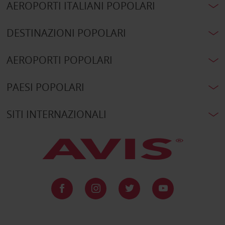
AEROPORTI ITALIANI POPOLARI
DESTINAZIONI POPOLARI
AEROPORTI POPOLARI
PAESI POPOLARI
SITI INTERNAZIONALI